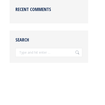
RECENT COMMENTS
SEARCH
Search: