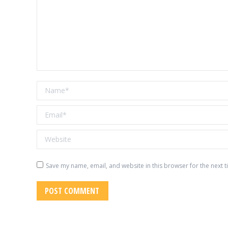
Name *
Email *
Website
Save my name, email, and website in this browser for the next 
POST COMMENT