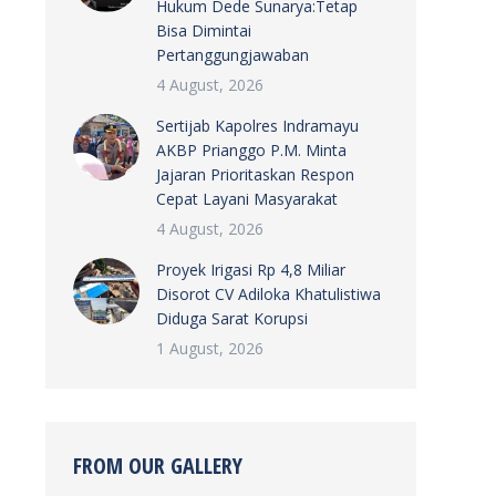
Hukum Dede Sunarya:Tetap
Bisa Dimintai
Pertanggungjawaban
4 August, 2026
Sertijab Kapolres Indramayu
AKBP Prianggo P.M. Minta
Jajaran Prioritaskan Respon
Cepat Layani Masyarakat
4 August, 2026
Proyek Irigasi Rp 4,8 Miliar
Disorot CV Adiloka Khatulistiwa
Diduga Sarat Korupsi
1 August, 2026
FROM OUR GALLERY