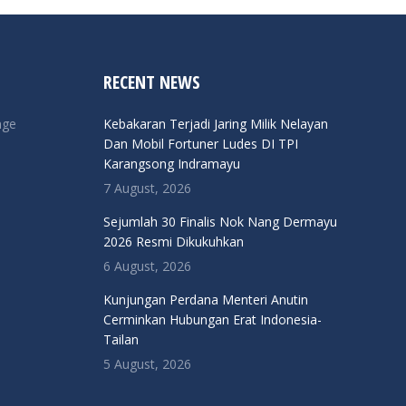
RECENT NEWS
nge
Kebakaran Terjadi Jaring Milik Nelayan
Dan Mobil Fortuner Ludes DI TPI
Karangsong Indramayu
7 August, 2026
Sejumlah 30 Finalis Nok Nang Dermayu
2026 Resmi Dikukuhkan
6 August, 2026
Kunjungan Perdana Menteri Anutin
Cerminkan Hubungan Erat Indonesia-
Tailan
5 August, 2026