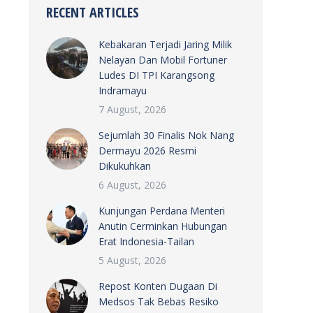
RECENT ARTICLES
Kebakaran Terjadi Jaring Milik
Nelayan Dan Mobil Fortuner
Ludes DI TPI Karangsong
Indramayu
7 August, 2026
Sejumlah 30 Finalis Nok Nang
Dermayu 2026 Resmi
Dikukuhkan
6 August, 2026
Kunjungan Perdana Menteri
Anutin Cerminkan Hubungan
Erat Indonesia-Tailan
5 August, 2026
Repost Konten Dugaan Di
Medsos Tak Bebas Resiko