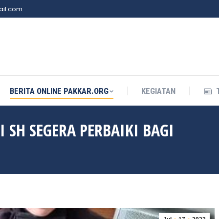
il.com
BERITA ONLINE PAKKAR.ORG
KEGIATAN
BERITA ONLINE PAKKAR.ORG
KEGIATAN
SH SEGERA PERBAIKI BAGI