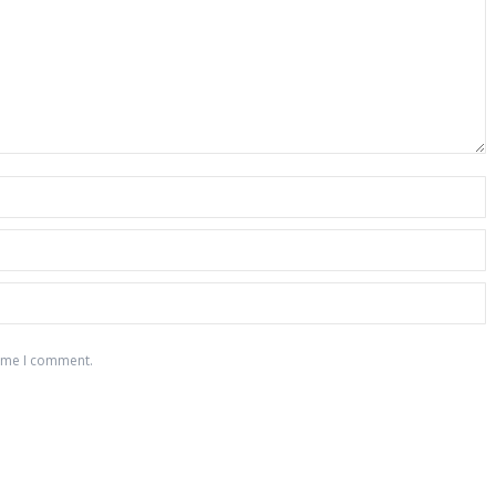
time I comment.