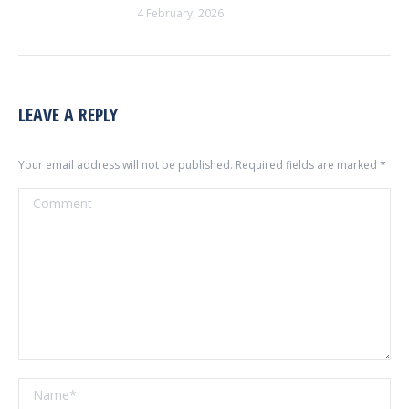
4 February, 2026
LEAVE A REPLY
Your email address will not be published. Required fields are marked
*
Comment
Name *