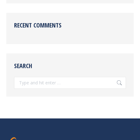
RECENT COMMENTS
SEARCH
Search: