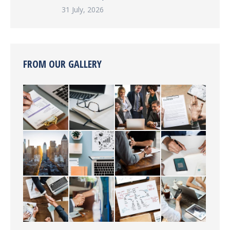
31 July, 2026
FROM OUR GALLERY