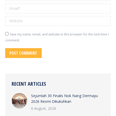
Email *
Website
Save my name, email, and website in this browser for the next time I
comment.
POST COMMENT
RECENT ARTICLES
Sejumlah 30 Finalis Nok Nang Dermayu
2026 Resmi Dikukuhkan
6 August, 2026