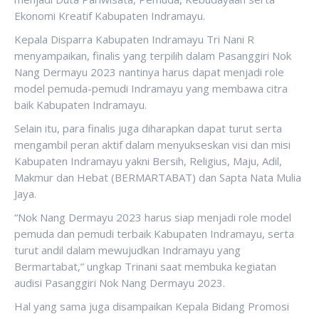
Ekonomi Kreatif Kabupaten Indramayu.
Kepala Disparra Kabupaten Indramayu Tri Nani R
menyampaikan, finalis yang terpilih dalam Pasanggiri Nok
Nang Dermayu 2023 nantinya harus dapat menjadi role
model pemuda-pemudi Indramayu yang membawa citra
baik Kabupaten Indramayu.
Selain itu, para finalis juga diharapkan dapat turut serta
mengambil peran aktif dalam menyukseskan visi dan misi
Kabupaten Indramayu yakni Bersih, Religius, Maju, Adil,
Makmur dan Hebat (BERMARTABAT) dan Sapta Nata Mulia
Jaya.
“Nok Nang Dermayu 2023 harus siap menjadi role model
pemuda dan pemudi terbaik Kabupaten Indramayu, serta
turut andil dalam mewujudkan Indramayu yang
Bermartabat,” ungkap Trinani saat membuka kegiatan
audisi Pasanggiri Nok Nang Dermayu 2023.
Hal yang sama juga disampaikan Kepala Bidang Promosi