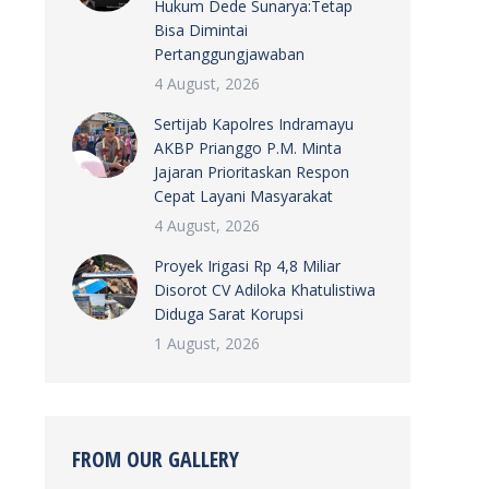
Hukum Dede Sunarya:Tetap
Bisa Dimintai
Pertanggungjawaban
4 August, 2026
Sertijab Kapolres Indramayu
AKBP Prianggo P.M. Minta
Jajaran Prioritaskan Respon
Cepat Layani Masyarakat
4 August, 2026
Proyek Irigasi Rp 4,8 Miliar
Disorot CV Adiloka Khatulistiwa
Diduga Sarat Korupsi
1 August, 2026
FROM OUR GALLERY