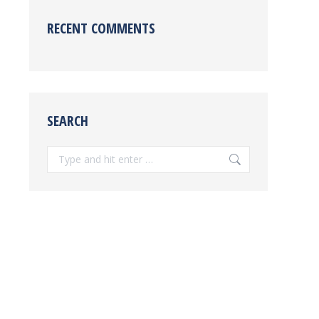
RECENT COMMENTS
SEARCH
Search: