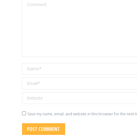
Comment
Name *
Email *
Website
Save my name, email, and website in this browser for the next 
POST COMMENT