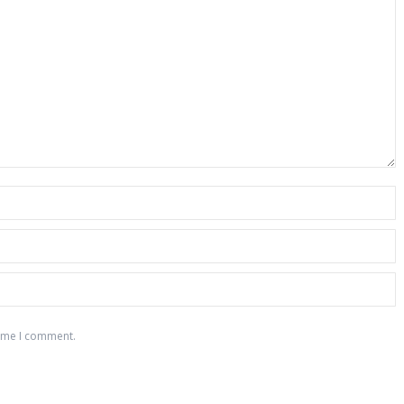
time I comment.