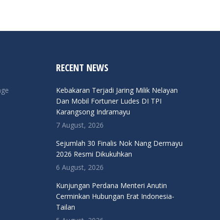
RECENT NEWS
nge
Kebakaran Terjadi Jaring Milik Nelayan
Dan Mobil Fortuner Ludes DI TPI
Karangsong Indramayu
7 August, 2026
Sejumlah 30 Finalis Nok Nang Dermayu
2026 Resmi Dikukuhkan
6 August, 2026
Kunjungan Perdana Menteri Anutin
Cerminkan Hubungan Erat Indonesia-
Tailan