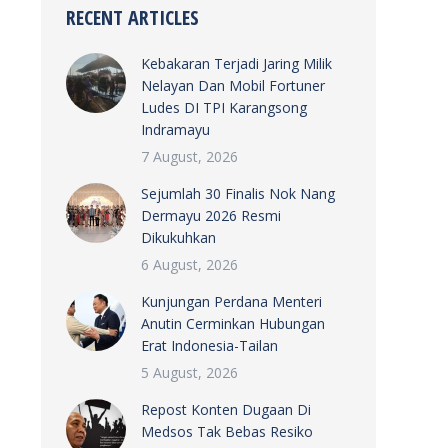
RECENT ARTICLES
Kebakaran Terjadi Jaring Milik
Nelayan Dan Mobil Fortuner
Ludes DI TPI Karangsong
Indramayu
7 August, 2026
Sejumlah 30 Finalis Nok Nang
Dermayu 2026 Resmi
Dikukuhkan
6 August, 2026
Kunjungan Perdana Menteri
Anutin Cerminkan Hubungan
Erat Indonesia-Tailan
5 August, 2026
Repost Konten Dugaan Di
Medsos Tak Bebas Resiko