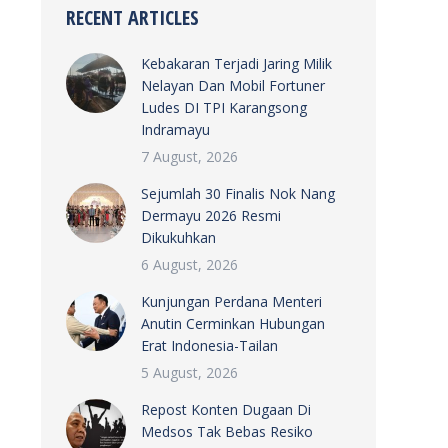
RECENT ARTICLES
Kebakaran Terjadi Jaring Milik
Nelayan Dan Mobil Fortuner
Ludes DI TPI Karangsong
Indramayu
7 August, 2026
Sejumlah 30 Finalis Nok Nang
Dermayu 2026 Resmi
Dikukuhkan
6 August, 2026
Kunjungan Perdana Menteri
Anutin Cerminkan Hubungan
Erat Indonesia-Tailan
5 August, 2026
Repost Konten Dugaan Di
Medsos Tak Bebas Resiko