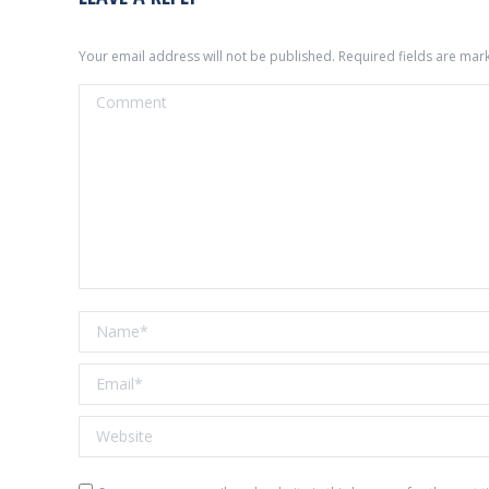
Your email address will not be published. Required fields are ma
Comment
Name *
Email *
Website