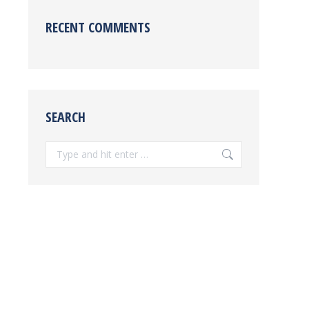
RECENT COMMENTS
SEARCH
Search: