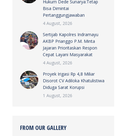
Hukum Dede Sunarya:Tetap
Bisa Dimintai
Pertanggungjawaban
4 August, 2026
Sertijab Kapolres Indramayu
AKBP Prianggo P.M. Minta
Jajaran Prioritaskan Respon
Cepat Layani Masyarakat
4 August, 2026
Proyek Irigasi Rp 4,8 Miliar
Disorot CV Adiloka Khatulistiwa
Diduga Sarat Korupsi
1 August, 2026
FROM OUR GALLERY