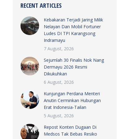
RECENT ARTICLES
Kebakaran Terjadi Jaring Milik
Nelayan Dan Mobil Fortuner
Ludes DI TPI Karangsong
Indramayu
7 August, 2026
Sejumlah 30 Finalis Nok Nang
Dermayu 2026 Resmi
Dikukuhkan
6 August, 2026
Kunjungan Perdana Menteri
Anutin Cerminkan Hubungan
Erat Indonesia-Tailan
5 August, 2026
Repost Konten Dugaan Di
Medsos Tak Bebas Resiko