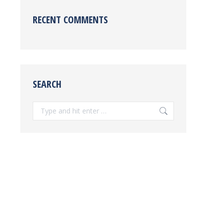
RECENT COMMENTS
SEARCH
Search: