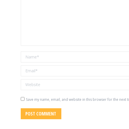
Name *
Email *
Website
Save my name, email, and website in this browser for the next 
POST COMMENT