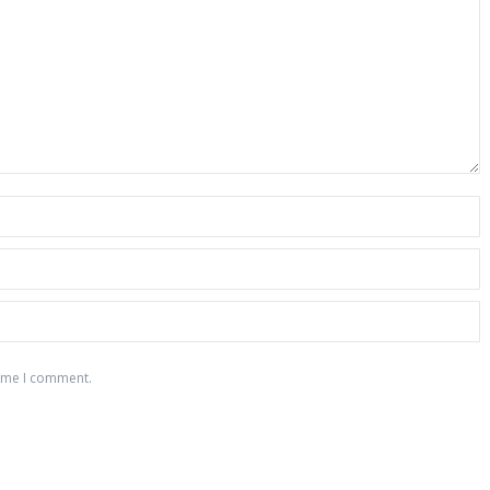
time I comment.