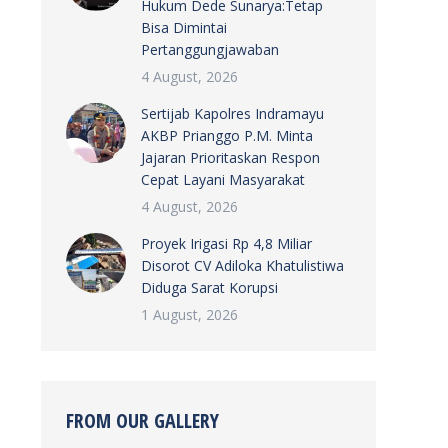
Hukum Dede Sunarya:Tetap
Bisa Dimintai
Pertanggungjawaban
4 August, 2026
Sertijab Kapolres Indramayu
AKBP Prianggo P.M. Minta
Jajaran Prioritaskan Respon
Cepat Layani Masyarakat
4 August, 2026
Proyek Irigasi Rp 4,8 Miliar
Disorot CV Adiloka Khatulistiwa
Diduga Sarat Korupsi
1 August, 2026
FROM OUR GALLERY