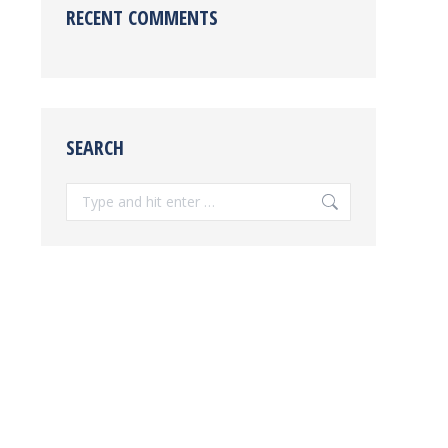
RECENT COMMENTS
SEARCH
Search: