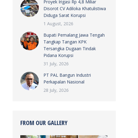
Proyek Irigasi Rp 4,8 Miliar
Disorot CV Adiloka Khatulistiwa
Diduga Sarat Korupsi
1 August, 2026
Bupati Pemalang Jawa Tengah
Tangkap Tangan KPK
Tersangka Dugaan Tindak
Pidana Korupsi
31 July, 2026
PT PAL Bangun Industri
Perkapalan Nasional
28 July, 2026
FROM OUR GALLERY