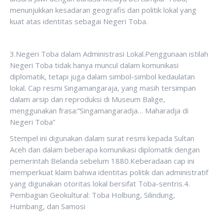
menunjukkan kesadaran geografis dan politik lokal yang
kuat atas identitas sebagai Negeri Toba.
3.Negeri Toba dalam Administrasi Lokal.Penggunaan istilah
Negeri Toba tidak hanya muncul dalam komunikasi
diplomatik, tetapi juga dalam simbol-simbol kedaulatan
lokal. Cap resmi Singamangaraja, yang masih tersimpan
dalam arsip dan reproduksi di Museum Balige,
menggunakan frasa:“Singamangaradja… Maharadja di
Negeri Toba”
Stempel ini digunakan dalam surat resmi kepada Sultan
Aceh dan dalam beberapa komunikasi diplomatik dengan
pemerintah Belanda sebelum 1880.Keberadaan cap ini
memperkuat klaim bahwa identitas politik dan administratif
yang digunakan otoritas lokal bersifat Toba-sentris.4.
Pembagian Geokultural: Toba Holbung, Silindung,
Humbang, dan Samosi