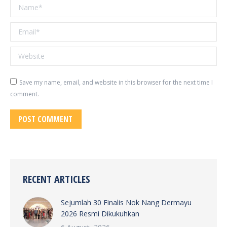
Name *
Email *
Website
Save my name, email, and website in this browser for the next time I
comment.
POST COMMENT
RECENT ARTICLES
Sejumlah 30 Finalis Nok Nang Dermayu
2026 Resmi Dikukuhkan