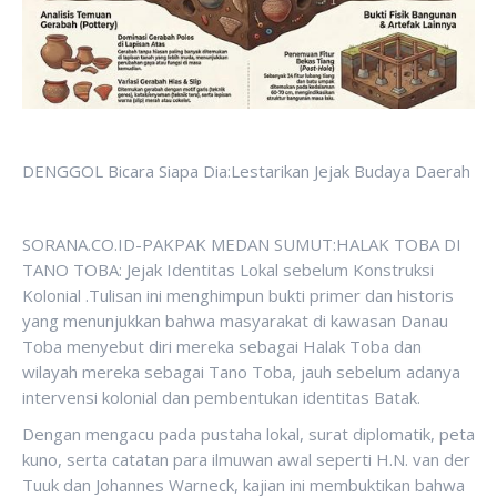
DENGGOL Bicara Siapa Dia:Lestarikan Jejak Budaya Daerah
SORANA.CO.ID-PAKPAK MEDAN SUMUT:HALAK TOBA DI
TANO TOBA: Jejak Identitas Lokal sebelum Konstruksi
Kolonial .Tulisan ini menghimpun bukti primer dan historis
yang menunjukkan bahwa masyarakat di kawasan Danau
Toba menyebut diri mereka sebagai Halak Toba dan
wilayah mereka sebagai Tano Toba, jauh sebelum adanya
intervensi kolonial dan pembentukan identitas Batak.
Dengan mengacu pada pustaha lokal, surat diplomatik, peta
kuno, serta catatan para ilmuwan awal seperti H.N. van der
Tuuk dan Johannes Warneck, kajian ini membuktikan bahwa