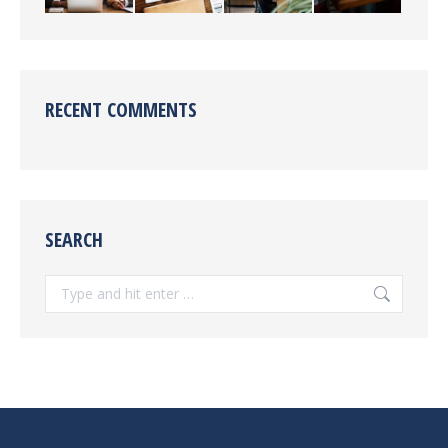
RECENT COMMENTS
SEARCH
Search: