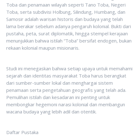
Toba dan penamaan wilayah seperti Tano Toba, Negeri
Toba, serta subdivisi Holbung, Silindung, Humbang, dan
Samosir adalah warisan historis dan budaya yang telah
lama berakar sebelum adanya pengaruh kolonial. Bukti dari
pustaha, peta, surat diplomatik, hingga stempel kerajaan
menunjukkan bahwa istilah “Toba” bersifat endogen, bukan
rekaan kolonial maupun misionaris.
Studi ini menegaskan bahwa setiap upaya untuk memahami
sejarah dan identitas masyarakat Toba harus berangkat
dari sumber-sumber lokal dan menghargai sistem
penamaan serta pengetahuan geografis yang telah ada.
Pemulihan istilah dan kesadaran ini penting untuk
membongkar hegemoni narasi kolonial dan membangun
wacana budaya yang lebih adil dan otentik.
Daftar Pustaka