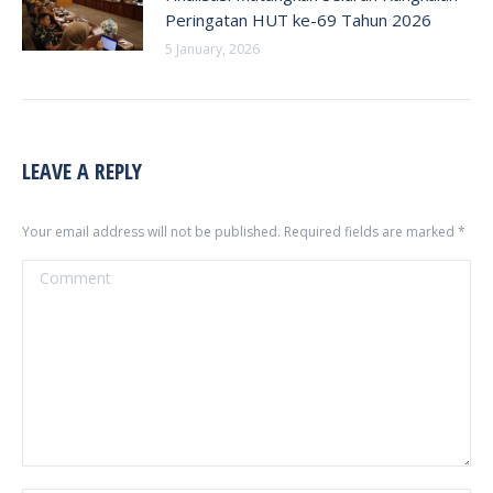
Peringatan HUT ke-69 Tahun 2026
5 January, 2026
LEAVE A REPLY
Your email address will not be published. Required fields are marked
*
Comment