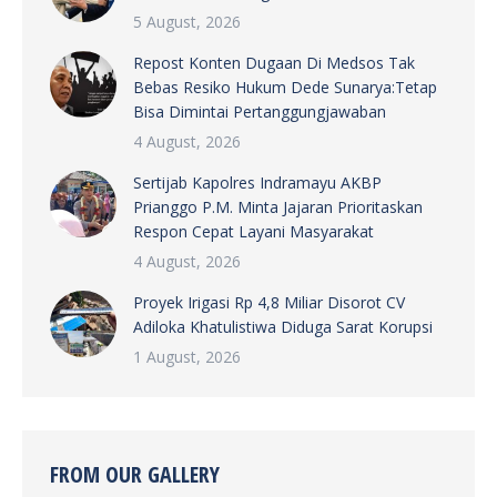
5 August, 2026
Repost Konten Dugaan Di Medsos Tak
Bebas Resiko Hukum Dede Sunarya:Tetap
Bisa Dimintai Pertanggungjawaban
4 August, 2026
Sertijab Kapolres Indramayu AKBP
Prianggo P.M. Minta Jajaran Prioritaskan
Respon Cepat Layani Masyarakat
4 August, 2026
Proyek Irigasi Rp 4,8 Miliar Disorot CV
Adiloka Khatulistiwa Diduga Sarat Korupsi
1 August, 2026
FROM OUR GALLERY