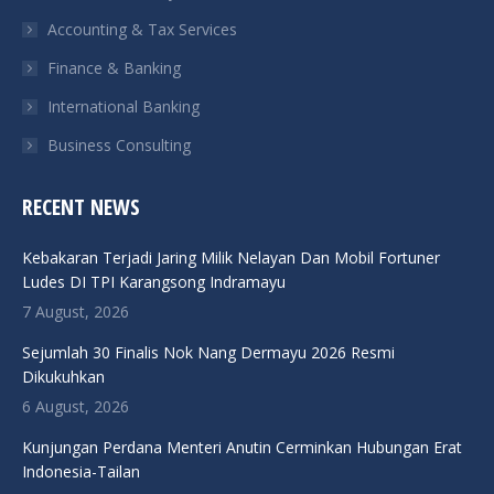
Accounting & Tax Services
Finance & Banking
International Banking
Business Consulting
RECENT NEWS
Kebakaran Terjadi Jaring Milik Nelayan Dan Mobil Fortuner
Ludes DI TPI Karangsong Indramayu
7 August, 2026
Sejumlah 30 Finalis Nok Nang Dermayu 2026 Resmi
Dikukuhkan
6 August, 2026
Kunjungan Perdana Menteri Anutin Cerminkan Hubungan Erat
Indonesia-Tailan