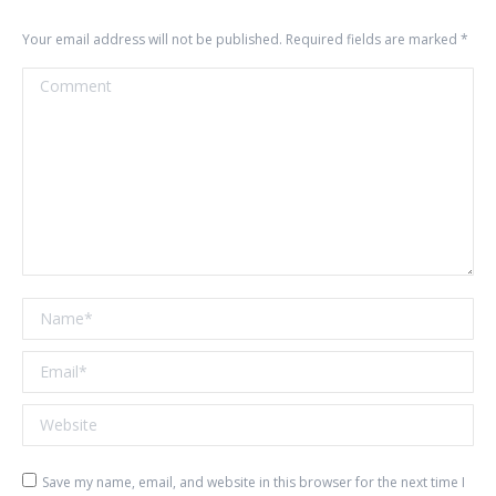
Your email address will not be published. Required fields are marked
*
Comment
Name *
Email *
Website
Save my name, email, and website in this browser for the next time I