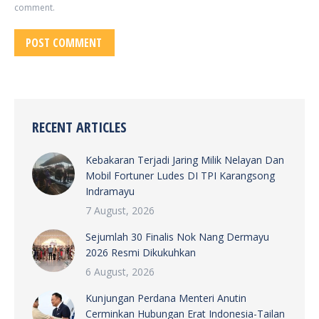
comment.
POST COMMENT
RECENT ARTICLES
Kebakaran Terjadi Jaring Milik Nelayan Dan
Mobil Fortuner Ludes DI TPI Karangsong
Indramayu
7 August, 2026
Sejumlah 30 Finalis Nok Nang Dermayu
2026 Resmi Dikukuhkan
6 August, 2026
Kunjungan Perdana Menteri Anutin
Cerminkan Hubungan Erat Indonesia-Tailan