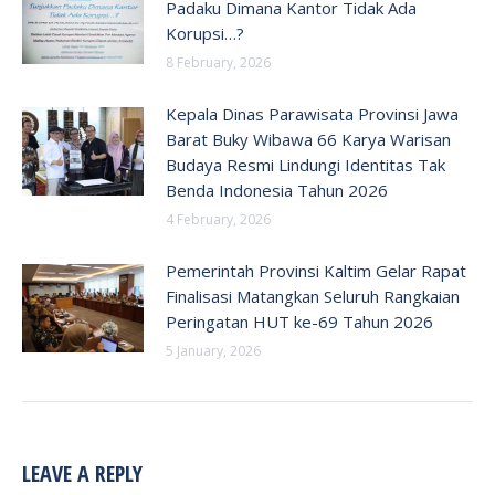
Padaku Dimana Kantor Tidak Ada
Korupsi…?
8 February, 2026
Kepala Dinas Parawisata Provinsi Jawa
Barat Buky Wibawa 66 Karya Warisan
Budaya Resmi Lindungi Identitas Tak
Benda Indonesia Tahun 2026
4 February, 2026
Pemerintah Provinsi Kaltim Gelar Rapat
Finalisasi Matangkan Seluruh Rangkaian
Peringatan HUT ke-69 Tahun 2026
5 January, 2026
LEAVE A REPLY