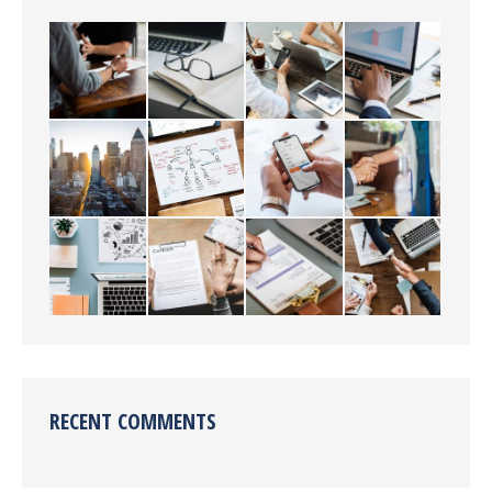
RECENT COMMENTS