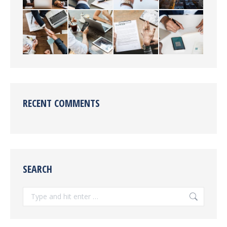
RECENT COMMENTS
SEARCH
Search: