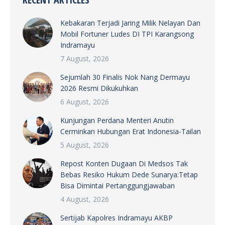
Kebakaran Terjadi Jaring Milik Nelayan Dan
Mobil Fortuner Ludes DI TPI Karangsong
Indramayu
7 August, 2026
Sejumlah 30 Finalis Nok Nang Dermayu
2026 Resmi Dikukuhkan
6 August, 2026
Kunjungan Perdana Menteri Anutin
Cerminkan Hubungan Erat Indonesia-Tailan
5 August, 2026
Repost Konten Dugaan Di Medsos Tak
Bebas Resiko Hukum Dede Sunarya:Tetap
Bisa Dimintai Pertanggungjawaban
4 August, 2026
Sertijab Kapolres Indramayu AKBP