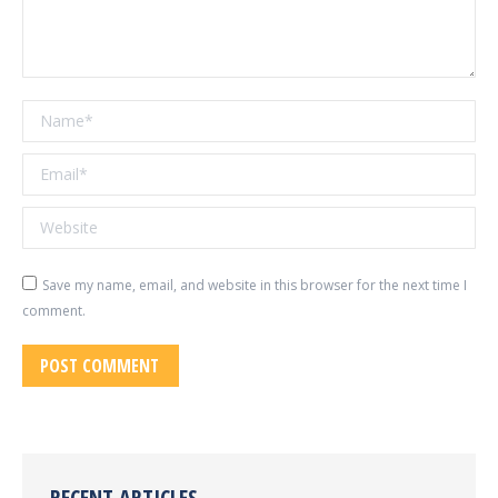
Name *
Email *
Website
Save my name, email, and website in this browser for the next time I
comment.
POST COMMENT
RECENT ARTICLES