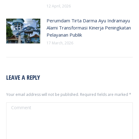
12 April, 2026
Perumdam Tirta Darma Ayu Indramayu
Alami Transformasi Kinerja Peningkatan
Pelayanan Publik
17 March, 2026
LEAVE A REPLY
Your email address will not be published. Required fields are marked
*
Comment