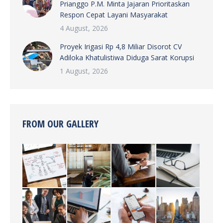
Prianggo P.M. Minta Jajaran Prioritaskan
Respon Cepat Layani Masyarakat
4 August, 2026
Proyek Irigasi Rp 4,8 Miliar Disorot CV
Adiloka Khatulistiwa Diduga Sarat Korupsi
1 August, 2026
FROM OUR GALLERY