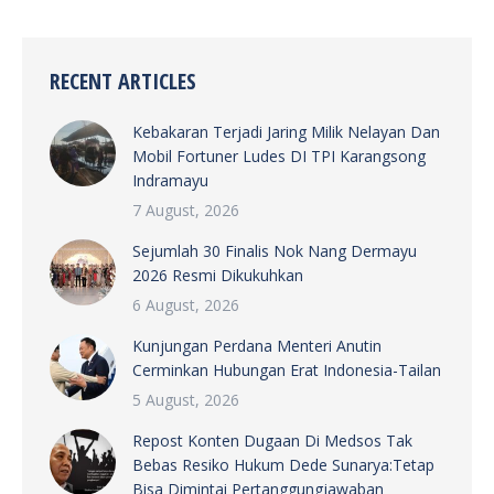
RECENT ARTICLES
Kebakaran Terjadi Jaring Milik Nelayan Dan
Mobil Fortuner Ludes DI TPI Karangsong
Indramayu
7 August, 2026
Sejumlah 30 Finalis Nok Nang Dermayu
2026 Resmi Dikukuhkan
6 August, 2026
Kunjungan Perdana Menteri Anutin
Cerminkan Hubungan Erat Indonesia-Tailan
5 August, 2026
Repost Konten Dugaan Di Medsos Tak
Bebas Resiko Hukum Dede Sunarya:Tetap
Bisa Dimintai Pertanggungjawaban