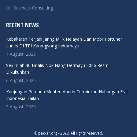
Business Consulting
RECENT NEWS
Kebakaran Terjadi Jaring Milik Nelayan Dan Mobil Fortuner
Ludes DI TPI Karangsong Indramayu
7 August, 2026
Sejumlah 30 Finalis Nok Nang Dermayu 2026 Resmi
Dikukuhkan
6 August, 2026
Kunjungan Perdana Menteri Anutin Cerminkan Hubungan Erat
Indonesia-Tailan
5 August, 2026
© pakkar.org - 2022. All rights reserved.