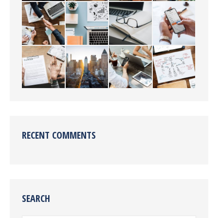
RECENT COMMENTS
SEARCH