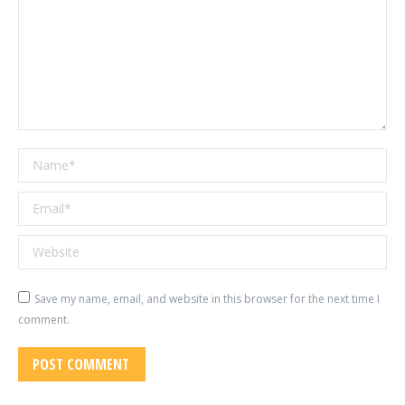
Name *
Email *
Website
Save my name, email, and website in this browser for the next time I
comment.
POST COMMENT