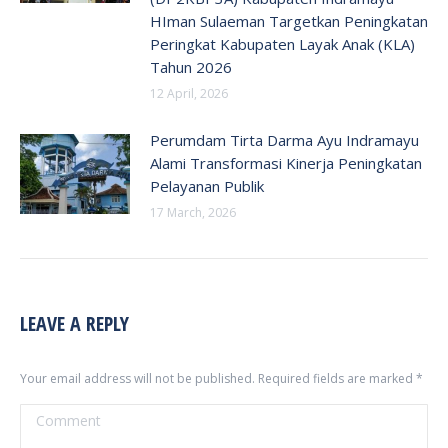
HIman Sulaeman Targetkan Peningkatan
Peringkat Kabupaten Layak Anak (KLA)
Tahun 2026
12 April, 2026
Perumdam Tirta Darma Ayu Indramayu
Alami Transformasi Kinerja Peningkatan
Pelayanan Publik
17 March, 2026
LEAVE A REPLY
Your email address will not be published. Required fields are marked
*
Comment