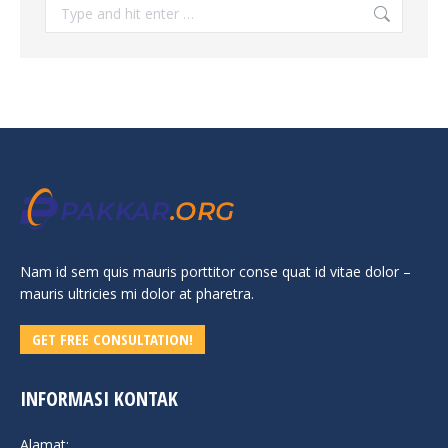
Search:
Nam id sem quis mauris porttitor conse quat id vitae dolor –
mauris ultricies mi dolor at pharetra.
GET FREE CONSULTATION!
INFORMASI KONTAK
Alamat: