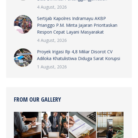
4 August, 2026
Sertijab Kapolres Indramayu AKBP
Prianggo P.M. Minta Jajaran Prioritaskan
Respon Cepat Layani Masyarakat
4 August, 2026
Proyek Irigasi Rp 4,8 Miliar Disorot CV
Adiloka Khatulistiwa Diduga Sarat Korupsi
1 August, 2026
FROM OUR GALLERY