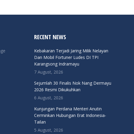
RECENT NEWS
nge
Kebakaran Terjadi Jaring Milik Nelayan
Dan Mobil Fortuner Ludes DI TPI
Karangsong Indramayu
7 August, 2026
Sejumlah 30 Finalis Nok Nang Dermayu
2026 Resmi Dikukuhkan
6 August, 2026
Kunjungan Perdana Menteri Anutin
Cerminkan Hubungan Erat Indonesia-
Tailan
5 August, 2026