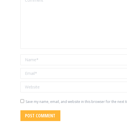
Name *
Email *
Website
Save my name, email, and website in this browser for the next 
POST COMMENT