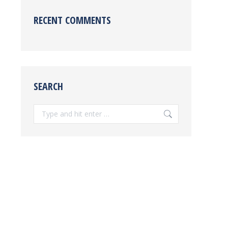
RECENT COMMENTS
SEARCH
Search: