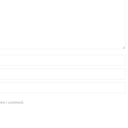
time I comment.