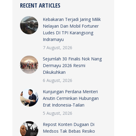
RECENT ARTICLES
Kebakaran Terjadi Jaring Milik
Nelayan Dan Mobil Fortuner
Ludes DI TPI Karangsong
Indramayu
7 August, 2026
Sejumlah 30 Finalis Nok Nang
Dermayu 2026 Resmi
Dikukuhkan
6 August, 2026
Kunjungan Perdana Menteri
Anutin Cerminkan Hubungan
Erat Indonesia-Tailan
5 August, 2026
Repost Konten Dugaan Di
Medsos Tak Bebas Resiko