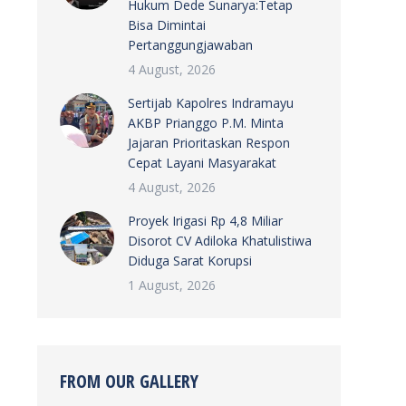
Hukum Dede Sunarya:Tetap
Bisa Dimintai
Pertanggungjawaban
4 August, 2026
Sertijab Kapolres Indramayu
AKBP Prianggo P.M. Minta
Jajaran Prioritaskan Respon
Cepat Layani Masyarakat
4 August, 2026
Proyek Irigasi Rp 4,8 Miliar
Disorot CV Adiloka Khatulistiwa
Diduga Sarat Korupsi
1 August, 2026
FROM OUR GALLERY