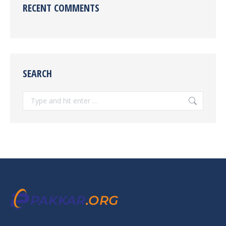
RECENT COMMENTS
SEARCH
Search: