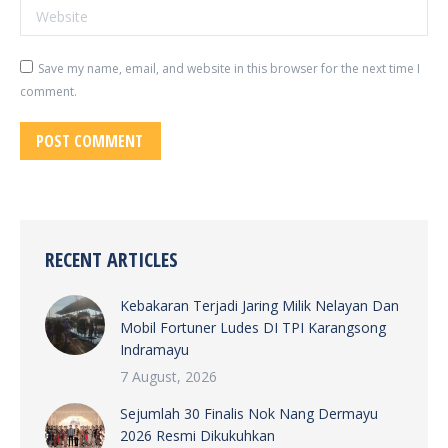
Website
Save my name, email, and website in this browser for the next time I
comment.
POST COMMENT
RECENT ARTICLES
Kebakaran Terjadi Jaring Milik Nelayan Dan
Mobil Fortuner Ludes DI TPI Karangsong
Indramayu
7 August, 2026
Sejumlah 30 Finalis Nok Nang Dermayu
2026 Resmi Dikukuhkan