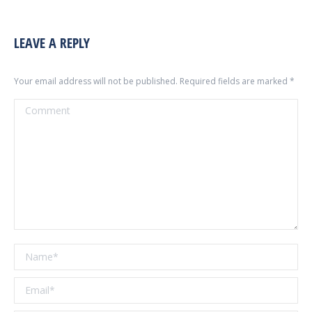
LEAVE A REPLY
Your email address will not be published. Required fields are marked
*
Comment
Name *
Email *