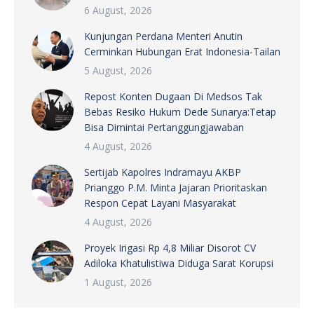
6 August, 2026
Kunjungan Perdana Menteri Anutin
Cerminkan Hubungan Erat Indonesia-Tailan
5 August, 2026
Repost Konten Dugaan Di Medsos Tak
Bebas Resiko Hukum Dede Sunarya:Tetap
Bisa Dimintai Pertanggungjawaban
4 August, 2026
Sertijab Kapolres Indramayu AKBP
Prianggo P.M. Minta Jajaran Prioritaskan
Respon Cepat Layani Masyarakat
4 August, 2026
Proyek Irigasi Rp 4,8 Miliar Disorot CV
Adiloka Khatulistiwa Diduga Sarat Korupsi
1 August, 2026