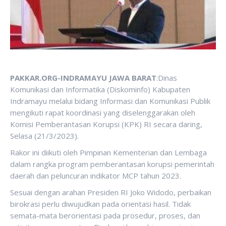
PAKKAR.ORG-INDRAMAYU JAWA BARAT
:Dinas
Komunikasi dan Informatika (Diskominfo) Kabupaten
Indramayu melalui bidang Informasi dan Komunikasi Publik
mengikuti rapat koordinasi yang diselenggarakan oleh
Komisi Pemberantasan Korupsi (KPK) RI secara daring,
Selasa (21/3/2023).
Rakor ini diikuti oleh Pimpinan Kementerian dan Lembaga
dalam rangka program pemberantasan korupsi pemerintah
daerah dan peluncuran indikator MCP tahun 2023.
Sesuai dengan arahan Presiden RI Joko Widodo, perbaikan
birokrasi perlu diwujudkan pada orientasi hasil. Tidak
semata-mata berorientasi pada prosedur, proses, dan