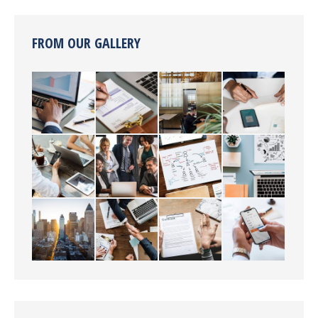
FROM OUR GALLERY