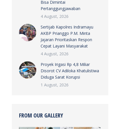
Bisa Dimintai
Pertanggungjawaban
4 August, 2026
Sertijab Kapolres Indramayu
AKBP Prianggo P.M. Minta
Jajaran Prioritaskan Respon
Cepat Layani Masyarakat
4 August, 2026
Proyek Irigasi Rp 4,8 Miliar
Disorot CV Adiloka Khatulistiwa
Diduga Sarat Korupsi
1 August, 2026
FROM OUR GALLERY