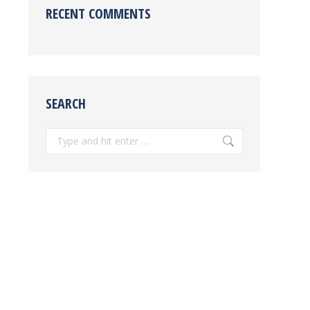
RECENT COMMENTS
SEARCH
Search: