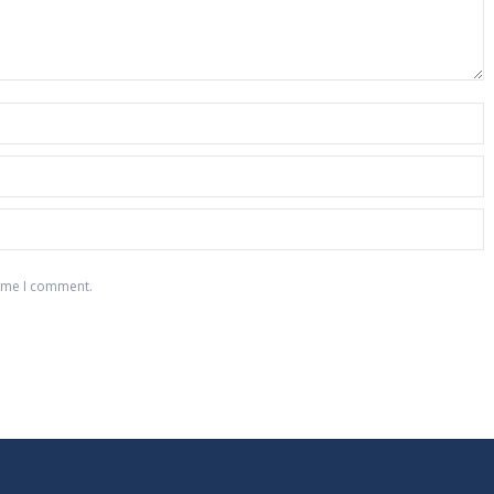
time I comment.