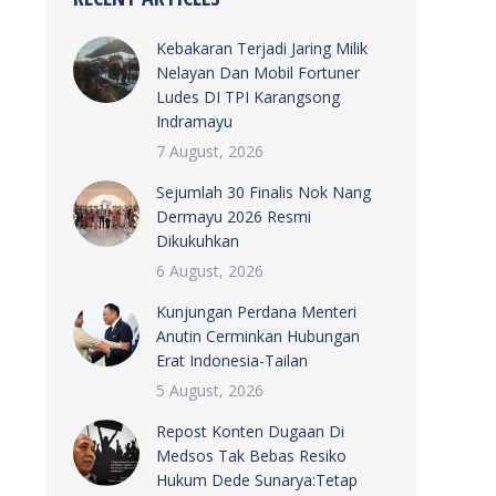
Kebakaran Terjadi Jaring Milik
Nelayan Dan Mobil Fortuner
Ludes DI TPI Karangsong
Indramayu
7 August, 2026
Sejumlah 30 Finalis Nok Nang
Dermayu 2026 Resmi
Dikukuhkan
6 August, 2026
Kunjungan Perdana Menteri
Anutin Cerminkan Hubungan
Erat Indonesia-Tailan
5 August, 2026
Repost Konten Dugaan Di
Medsos Tak Bebas Resiko
Hukum Dede Sunarya:Tetap