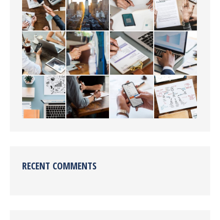
RECENT COMMENTS