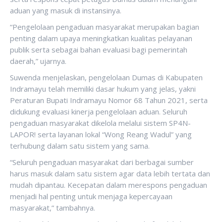
aduan yang masuk di instansinya.
“Pengelolaan pengaduan masyarakat merupakan bagian
penting dalam upaya meningkatkan kualitas pelayanan
publik serta sebagai bahan evaluasi bagi pemerintah
daerah,” ujarnya.
Suwenda menjelaskan, pengelolaan Dumas di Kabupaten
Indramayu telah memiliki dasar hukum yang jelas, yakni
Peraturan Bupati Indramayu Nomor 68 Tahun 2021, serta
didukung evaluasi kinerja pengelolaan aduan. Seluruh
pengaduan masyarakat dikelola melalui sistem SP4N-
LAPOR! serta layanan lokal “Wong Reang Wadul” yang
terhubung dalam satu sistem yang sama.
“Seluruh pengaduan masyarakat dari berbagai sumber
harus masuk dalam satu sistem agar data lebih tertata dan
mudah dipantau. Kecepatan dalam merespons pengaduan
menjadi hal penting untuk menjaga kepercayaan
masyarakat,” tambahnya.