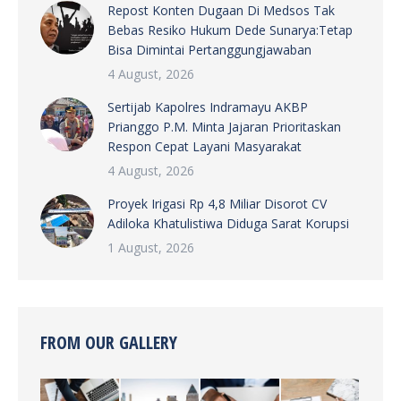
Repost Konten Dugaan Di Medsos Tak
Bebas Resiko Hukum Dede Sunarya:Tetap
Bisa Dimintai Pertanggungjawaban
4 August, 2026
Sertijab Kapolres Indramayu AKBP
Prianggo P.M. Minta Jajaran Prioritaskan
Respon Cepat Layani Masyarakat
4 August, 2026
Proyek Irigasi Rp 4,8 Miliar Disorot CV
Adiloka Khatulistiwa Diduga Sarat Korupsi
1 August, 2026
FROM OUR GALLERY