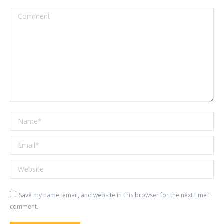
Comment
Name *
Email *
Website
Save my name, email, and website in this browser for the next time I
comment.