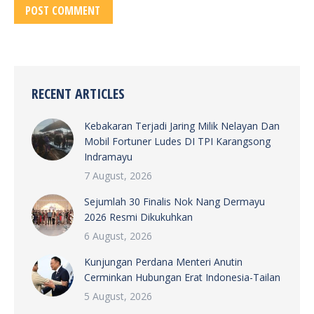
POST COMMENT
RECENT ARTICLES
Kebakaran Terjadi Jaring Milik Nelayan Dan
Mobil Fortuner Ludes DI TPI Karangsong
Indramayu
7 August, 2026
Sejumlah 30 Finalis Nok Nang Dermayu
2026 Resmi Dikukuhkan
6 August, 2026
Kunjungan Perdana Menteri Anutin
Cerminkan Hubungan Erat Indonesia-Tailan
5 August, 2026