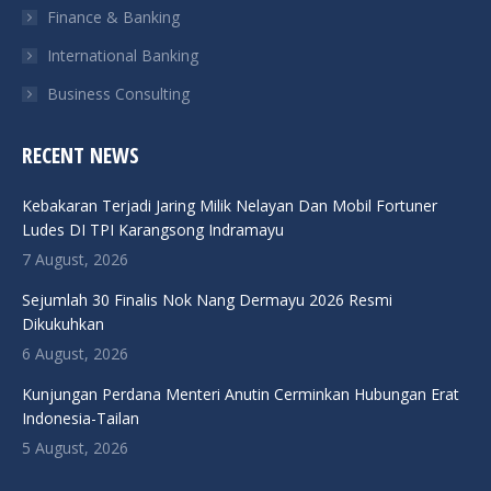
Finance & Banking
International Banking
Business Consulting
RECENT NEWS
Kebakaran Terjadi Jaring Milik Nelayan Dan Mobil Fortuner
Ludes DI TPI Karangsong Indramayu
7 August, 2026
Sejumlah 30 Finalis Nok Nang Dermayu 2026 Resmi
Dikukuhkan
6 August, 2026
Kunjungan Perdana Menteri Anutin Cerminkan Hubungan Erat
Indonesia-Tailan
5 August, 2026