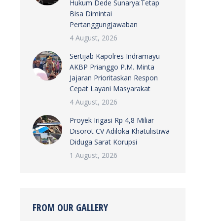
Hukum Dede Sunarya:Tetap
Bisa Dimintai
Pertanggungjawaban
4 August, 2026
Sertijab Kapolres Indramayu
AKBP Prianggo P.M. Minta
Jajaran Prioritaskan Respon
Cepat Layani Masyarakat
4 August, 2026
Proyek Irigasi Rp 4,8 Miliar
Disorot CV Adiloka Khatulistiwa
Diduga Sarat Korupsi
1 August, 2026
FROM OUR GALLERY