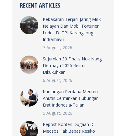
RECENT ARTICLES
Kebakaran Terjadi Jaring Milik
Nelayan Dan Mobil Fortuner
Ludes DI TPI Karangsong
Indramayu
7 August, 2026
Sejumlah 30 Finalis Nok Nang
Dermayu 2026 Resmi
Dikukuhkan
6 August, 2026
Kunjungan Perdana Menteri
Anutin Cerminkan Hubungan
Erat Indonesia-Tailan
5 August, 2026
Repost Konten Dugaan Di
Medsos Tak Bebas Resiko