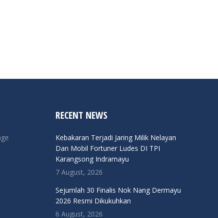
RECENT NEWS
nge
Kebakaran Terjadi Jaring Milik Nelayan
Dan Mobil Fortuner Ludes DI TPI
Karangsong Indramayu
7 August, 2026
Sejumlah 30 Finalis Nok Nang Dermayu
2026 Resmi Dikukuhkan
6 August, 2026