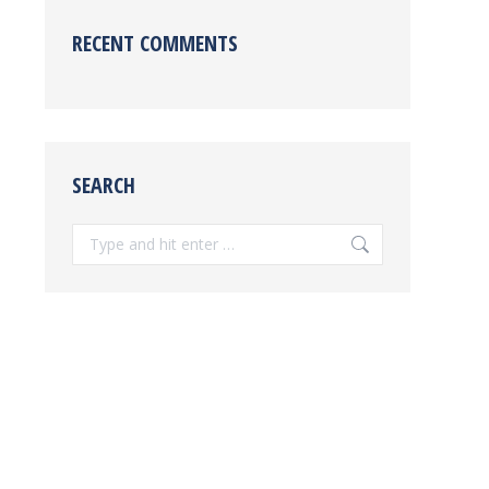
RECENT COMMENTS
SEARCH
Search: