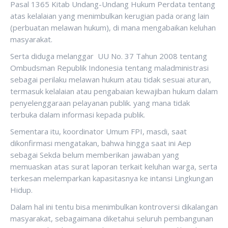
Pasal 1365 Kitab Undang-Undang Hukum Perdata tentang
atas kelalaian yang menimbulkan kerugian pada orang lain
(perbuatan melawan hukum), di mana mengabaikan keluhan
masyarakat.
Serta diduga melanggar UU No. 37 Tahun 2008 tentang
Ombudsman Republik Indonesia tentang maladministrasi
sebagai perilaku melawan hukum atau tidak sesuai aturan,
termasuk kelalaian atau pengabaian kewajiban hukum dalam
penyelenggaraan pelayanan publik. yang mana tidak
terbuka dalam informasi kepada publik.
Sementara itu, koordinator Umum FPI, masdi, saat
dikonfirmasi mengatakan, bahwa hingga saat ini Aep
sebagai Sekda belum memberikan jawaban yang
memuaskan atas surat laporan terkait keluhan warga, serta
terkesan melemparkan kapasitasnya ke intansi Lingkungan
Hidup.
Dalam hal ini tentu bisa menimbulkan kontroversi dikalangan
masyarakat, sebagaimana diketahui seluruh pembangunan