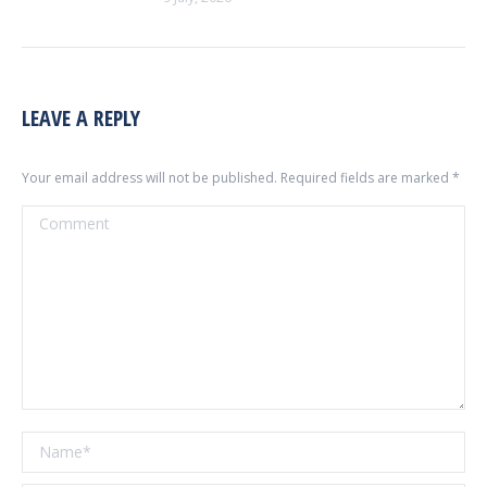
LEAVE A REPLY
Your email address will not be published. Required fields are marked
*
Comment
Name *