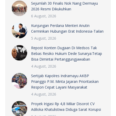
Sejumlah 30 Finalis Nok Nang Dermayu
2026 Resmi Dikukuhkan
6 August, 2026
Kunjungan Perdana Menteri Anutin
Cerminkan Hubungan Erat Indonesia-Tailan
5 August, 2026
Repost Konten Dugaan Di Medsos Tak
Bebas Resiko Hukum Dede Sunarya:Tetap
Bisa Dimintai Pertanggungjawaban
4 August, 2026
Sertijab Kapolres Indramayu AKBP
Prianggo P.M. Minta Jajaran Prioritaskan
Respon Cepat Layani Masyarakat
4 August, 2026
Proyek Irigasi Rp 4,8 Miliar Disorot CV
Adiloka Khatulistiwa Diduga Sarat Korupsi