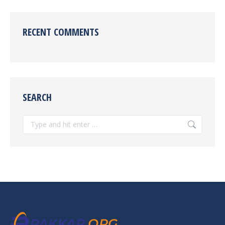
RECENT COMMENTS
SEARCH
Search: