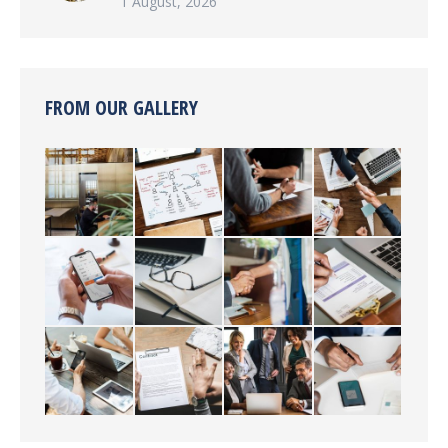
1 August, 2026
FROM OUR GALLERY