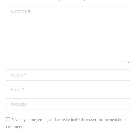
Comment
Name *
Email *
Website
Save my name, email, and website in this browser for the next time I
comment.