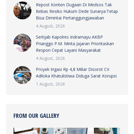
Repost Konten Dugaan Di Medsos Tak
Bebas Resiko Hukum Dede Sunarya:Tetap
Bisa Dimintai Pertanggungjawaban
4 August, 2026
Sertijab Kapolres Indramayu AKBP
Prianggo P.M. Minta Jajaran Prioritaskan
Respon Cepat Layani Masyarakat
4 August, 2026
Proyek Irigasi Rp 4,8 Miliar Disorot CV
Adiloka Khatulistiwa Diduga Sarat Korupsi
1 August, 2026
FROM OUR GALLERY