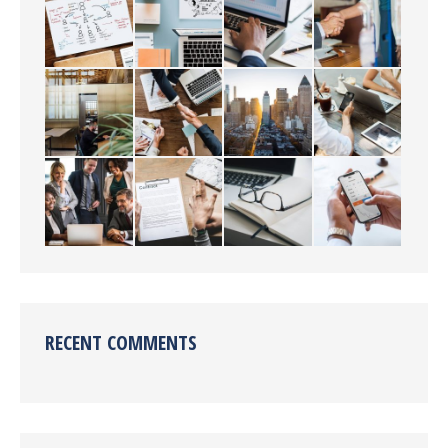
RECENT COMMENTS