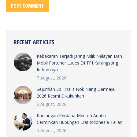
POST COMMENT
RECENT ARTICLES
Kebakaran Terjadi Jaring Milik Nelayan Dan
Mobil Fortuner Ludes DI TPI Karangsong
Indramayu
7 August, 2026
Sejumlah 30 Finalis Nok Nang Dermayu
2026 Resmi Dikukuhkan
6 August, 2026
Kunjungan Perdana Menteri Anutin
Cerminkan Hubungan Erat Indonesia-Tailan
5 August, 2026