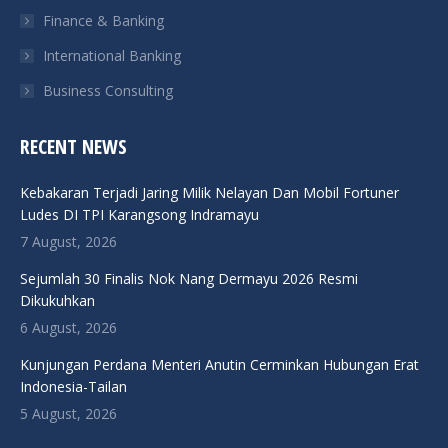
Finance & Banking
International Banking
Business Consulting
RECENT NEWS
Kebakaran Terjadi Jaring Milik Nelayan Dan Mobil Fortuner
Ludes DI TPI Karangsong Indramayu
7 August, 2026
Sejumlah 30 Finalis Nok Nang Dermayu 2026 Resmi
Dikukuhkan
6 August, 2026
Kunjungan Perdana Menteri Anutin Cerminkan Hubungan Erat
Indonesia-Tailan
5 August, 2026