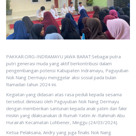
PAKKAR.ORG-INDRAMAYU JAWA BARAT:Sebagai putra
putri generasi muda yang aktif berkontribusi dalam
pengembangan potensi Kabupaten Indramayu, Paguyuban
Nok Nang Dermayu menggelar aksi sosial pada bulan
Ramadan tahun 2024 ini.
Kegiatan yang didasari atas rasa peduli kepada sesama
tersebut diinisiasi oleh Paguyuban Nok Nang Dermayu
dengan memberikan santunan kepada anak yatim dan fakir
miskin yang dilaksanakan di Rumah Yatim Ar-Rahimah Abu
Hurairah Kecamatan Lohbener, Minggu (24/03/2024).
Ketua Pelaksana, Andry yang juga finalis Nok Nang