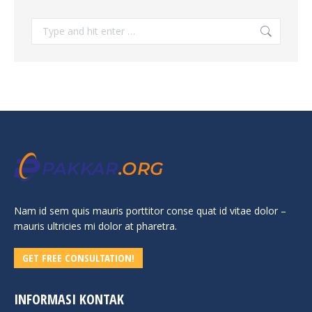
Search:
Nam id sem quis mauris porttitor conse quat id vitae dolor –
mauris ultricies mi dolor at pharetra.
GET FREE CONSULTATION!
INFORMASI KONTAK