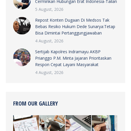
Cerminkan Hubungan Erat Indonesia-Tailan
5 August, 2026
Repost Konten Dugaan Di Medsos Tak
Bebas Resiko Hukum Dede Sunarya:Tetap
Bisa Dimintai Pertanggungjawaban
4 August, 2026
Sertijab Kapolres Indramayu AKBP
Prianggo P.M. Minta Jajaran Prioritaskan
Respon Cepat Layani Masyarakat
4 August, 2026
FROM OUR GALLERY