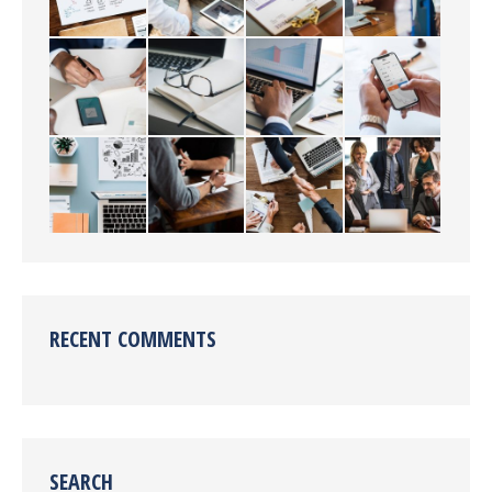
RECENT COMMENTS
SEARCH