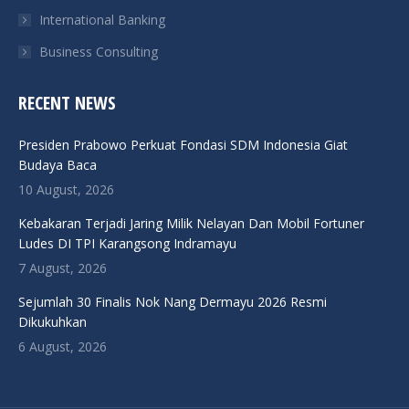
International Banking
Business Consulting
RECENT NEWS
Presiden Prabowo Perkuat Fondasi SDM Indonesia Giat
Budaya Baca
10 August, 2026
Kebakaran Terjadi Jaring Milik Nelayan Dan Mobil Fortuner
Ludes DI TPI Karangsong Indramayu
7 August, 2026
Sejumlah 30 Finalis Nok Nang Dermayu 2026 Resmi
Dikukuhkan
6 August, 2026