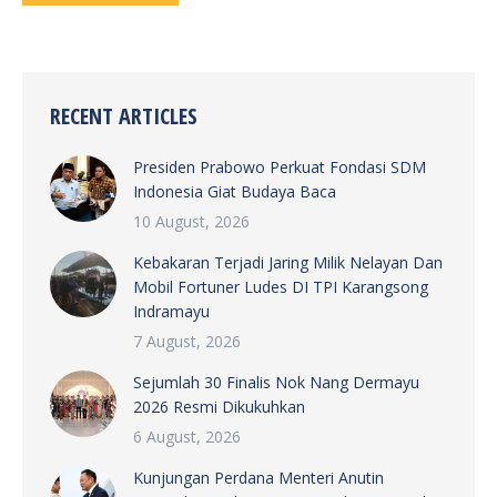
RECENT ARTICLES
Presiden Prabowo Perkuat Fondasi SDM
Indonesia Giat Budaya Baca
10 August, 2026
Kebakaran Terjadi Jaring Milik Nelayan Dan
Mobil Fortuner Ludes DI TPI Karangsong
Indramayu
7 August, 2026
Sejumlah 30 Finalis Nok Nang Dermayu
2026 Resmi Dikukuhkan
6 August, 2026
Kunjungan Perdana Menteri Anutin