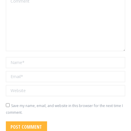
Name *
Email *
Website
Save my name, email, and website in this browser for the next time I
comment.
POST COMMENT