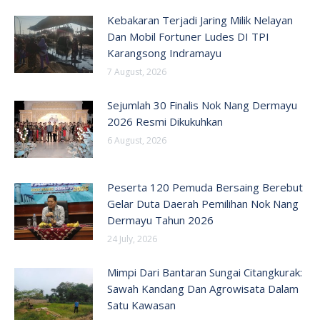
Kebakaran Terjadi Jaring Milik Nelayan
Dan Mobil Fortuner Ludes DI TPI
Karangsong Indramayu
7 August, 2026
Sejumlah 30 Finalis Nok Nang Dermayu
2026 Resmi Dikukuhkan
6 August, 2026
Peserta 120 Pemuda Bersaing Berebut
Gelar Duta Daerah Pemilihan Nok Nang
Dermayu Tahun 2026
24 July, 2026
Mimpi Dari Bantaran Sungai Citangkurak:
Sawah Kandang Dan Agrowisata Dalam
Satu Kawasan