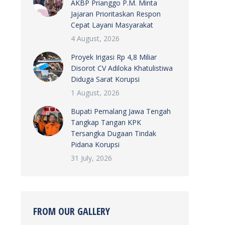
AKBP Prianggo P.M. Minta
Jajaran Prioritaskan Respon
Cepat Layani Masyarakat
4 August, 2026
Proyek Irigasi Rp 4,8 Miliar
Disorot CV Adiloka Khatulistiwa
Diduga Sarat Korupsi
1 August, 2026
Bupati Pemalang Jawa Tengah
Tangkap Tangan KPK
Tersangka Dugaan Tindak
Pidana Korupsi
31 July, 2026
FROM OUR GALLERY