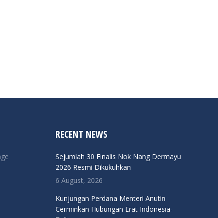
RECENT NEWS
nge
Sejumlah 30 Finalis Nok Nang Dermayu
2026 Resmi Dikukuhkan
6 August, 2026
Kunjungan Perdana Menteri Anutin
Cerminkan Hubungan Erat Indonesia-