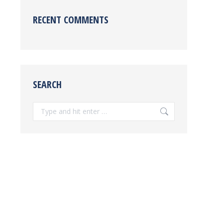
RECENT COMMENTS
SEARCH
Search: