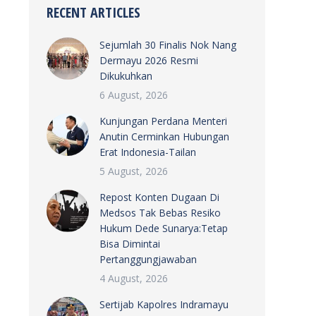
RECENT ARTICLES
Sejumlah 30 Finalis Nok Nang
Dermayu 2026 Resmi
Dikukuhkan
6 August, 2026
Kunjungan Perdana Menteri
Anutin Cerminkan Hubungan
Erat Indonesia-Tailan
5 August, 2026
Repost Konten Dugaan Di
Medsos Tak Bebas Resiko
Hukum Dede Sunarya:Tetap
Bisa Dimintai
Pertanggungjawaban
4 August, 2026
Sertijab Kapolres Indramayu