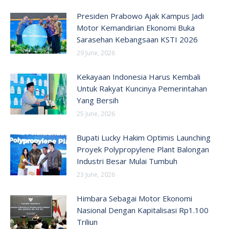
Presiden Prabowo Ajak Kampus Jadi
Motor Kemandirian Ekonomi Buka
Sarasehan Kebangsaan KSTI 2026
29 June, 2026
Kekayaan Indonesia Harus Kembali
Untuk Rakyat Kuncinya Pemerintahan
Yang Bersih
25 June, 2026
Bupati Lucky Hakim Optimis Launching
Proyek Polypropylene Plant Balongan
Industri Besar Mulai Tumbuh
23 June, 2026
Himbara Sebagai Motor Ekonomi
Nasional Dengan Kapitalisasi Rp1.100
Triliun