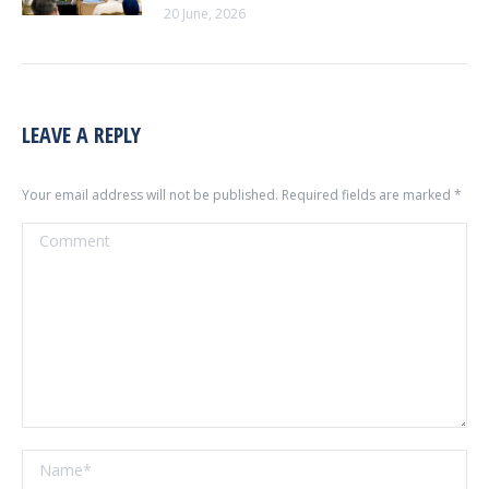
20 June, 2026
LEAVE A REPLY
Your email address will not be published. Required fields are marked
*
Comment
Name *