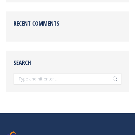
RECENT COMMENTS
SEARCH
Search: