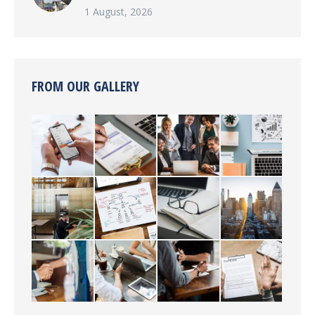
1 August, 2026
FROM OUR GALLERY