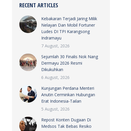
RECENT ARTICLES
Kebakaran Terjadi Jaring Milik
Nelayan Dan Mobil Fortuner
Ludes DI TPI Karangsong
Indramayu
7 August, 2026
Sejumlah 30 Finalis Nok Nang
Dermayu 2026 Resmi
Dikukuhkan
6 August, 2026
Kunjungan Perdana Menteri
Anutin Cerminkan Hubungan
Erat Indonesia-Tailan
5 August, 2026
Repost Konten Dugaan Di
Medsos Tak Bebas Resiko