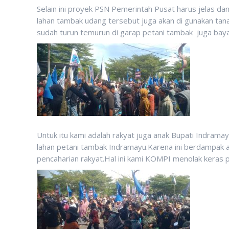
Selain ini proyek PSN Pemerintah Pusat harus jelas dan
lahan tambak udang tersebut juga akan di gunakan tan
sudah turun temurun di garap petani tambak juga baya
Untuk itu kami adalah rakyat juga anak Bupati Indram
lahan petani tambak Indramayu.Karena ini berdampak
pencaharian rakyat.Hal ini kami KOMPI menolak keras 