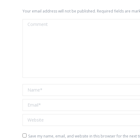
Your email address will not be published. Required fields are ma
Comment
Name *
Email *
Website
Save my name, email, and website in this browser for the next 