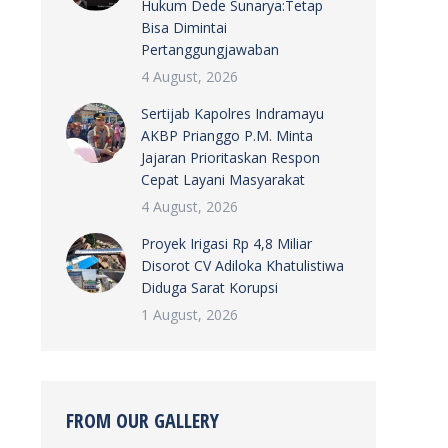
Hukum Dede Sunarya:Tetap
Bisa Dimintai
Pertanggungjawaban
4 August, 2026
Sertijab Kapolres Indramayu
AKBP Prianggo P.M. Minta
Jajaran Prioritaskan Respon
Cepat Layani Masyarakat
4 August, 2026
Proyek Irigasi Rp 4,8 Miliar
Disorot CV Adiloka Khatulistiwa
Diduga Sarat Korupsi
1 August, 2026
FROM OUR GALLERY