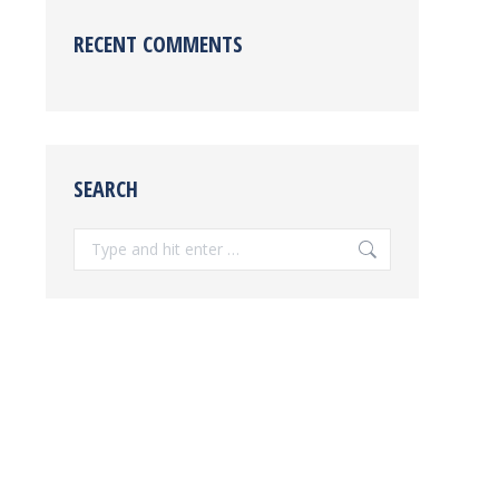
RECENT COMMENTS
SEARCH
Search: