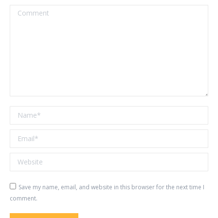
Comment
Name *
Email *
Website
Save my name, email, and website in this browser for the next time I
comment.