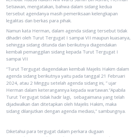
Setiawan, mengatakan, bahwa dalam sidang kedua
tersebut agendanya masih pemeriksaan kelengkapan
legalitas dan berkas para pihak.
Namun kata Herman, dalam agenda sidang tersebut tidak
dihadiri oleh Turut Tergugat I sampai VII maupun kuasanya,
sehingga sidang ditunda dan berikutnya diagendakan
kembali pemanggilan sidang kepada Turut Tergugat I
sampai VII
“Turut Tergugat diagendakan kembali Majelis Hakim dalam
agenda sidang berikutnya yaitu pada tanggal 21 Februari
2024, atau 2 Minggu setelah agenda sidang ini, ” ujar
Herman dalam keterangannya kepada wartawan.”Apabila
Turut Tergugat tidak hadir lagi, sebagaimana yang telah
dijadwalkan dan ditetapkan oleh Majelis Hakim, maka
sidang dilanjutkan dengan agenda mediasi,” sambungnya.
Diketahui para tergugat dalam perkara dugaan