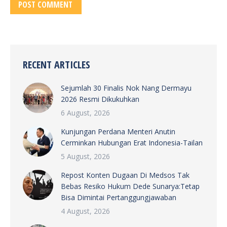
POST COMMENT
RECENT ARTICLES
Sejumlah 30 Finalis Nok Nang Dermayu
2026 Resmi Dikukuhkan
6 August, 2026
Kunjungan Perdana Menteri Anutin
Cerminkan Hubungan Erat Indonesia-Tailan
5 August, 2026
Repost Konten Dugaan Di Medsos Tak
Bebas Resiko Hukum Dede Sunarya:Tetap
Bisa Dimintai Pertanggungjawaban
4 August, 2026