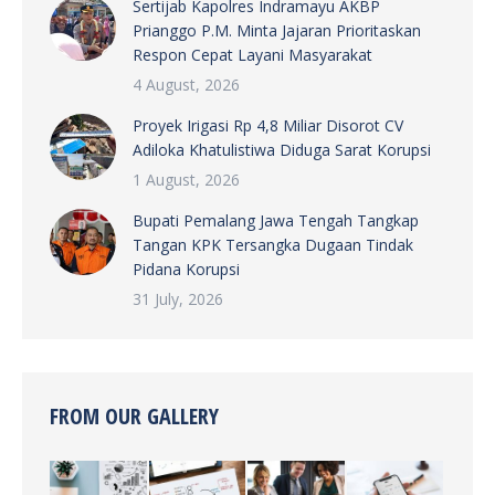
Sertijab Kapolres Indramayu AKBP
Prianggo P.M. Minta Jajaran Prioritaskan
Respon Cepat Layani Masyarakat
4 August, 2026
Proyek Irigasi Rp 4,8 Miliar Disorot CV
Adiloka Khatulistiwa Diduga Sarat Korupsi
1 August, 2026
Bupati Pemalang Jawa Tengah Tangkap
Tangan KPK Tersangka Dugaan Tindak
Pidana Korupsi
31 July, 2026
FROM OUR GALLERY