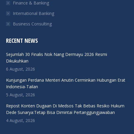
Finance & Banking
International Banking
Business Consulting
RECENT NEWS
Sejumlah 30 Finalis Nok Nang Dermayu 2026 Resmi
Dikukuhkan
6 August, 2026
Kunjungan Perdana Menteri Anutin Cerminkan Hubungan Erat
Indonesia-Tailan
5 August, 2026
Repost Konten Dugaan Di Medsos Tak Bebas Resiko Hukum
Dede Sunarya:Tetap Bisa Dimintai Pertanggungjawaban
4 August, 2026