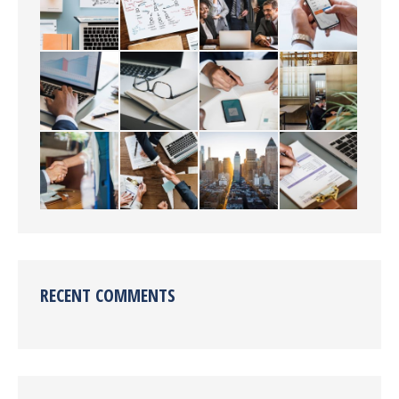
RECENT COMMENTS