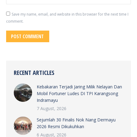
Save my name, email, and website in this browser for the next time I
comment.
POST COMMENT
RECENT ARTICLES
Kebakaran Terjadi Jaring Milik Nelayan Dan
Mobil Fortuner Ludes DI TPI Karangsong
Indramayu
7 August, 2026
Sejumlah 30 Finalis Nok Nang Dermayu
2026 Resmi Dikukuhkan
6 August, 2026