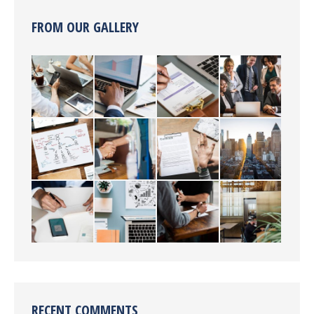
FROM OUR GALLERY
RECENT COMMENTS