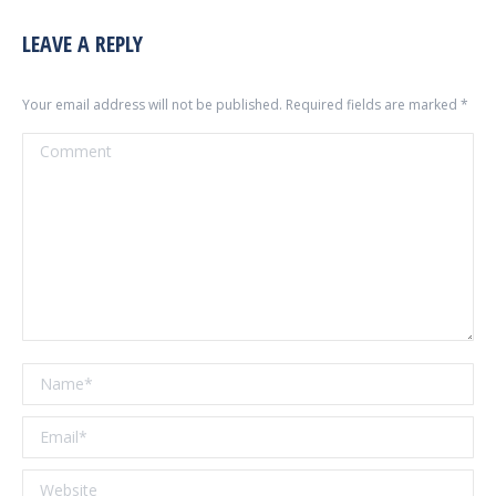
LEAVE A REPLY
Your email address will not be published. Required fields are marked
*
Comment
Name *
Email *
Website