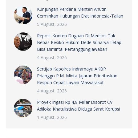
Kunjungan Perdana Menteri Anutin
Cerminkan Hubungan Erat Indonesia-Tailan
5 August, 2026
Repost Konten Dugaan Di Medsos Tak
Bebas Resiko Hukum Dede Sunarya:Tetap
Bisa Dimintai Pertanggungjawaban
4 August, 2026
Sertijab Kapolres Indramayu AKBP
Prianggo P.M. Minta Jajaran Prioritaskan
Respon Cepat Layani Masyarakat
4 August, 2026
Proyek Irigasi Rp 4,8 Miliar Disorot CV
Adiloka Khatulistiwa Diduga Sarat Korupsi
1 August, 2026