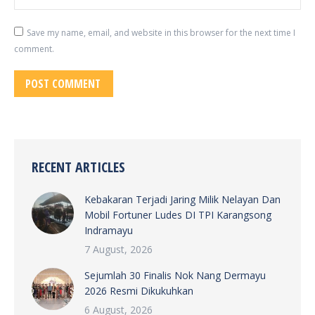
Save my name, email, and website in this browser for the next time I
comment.
POST COMMENT
RECENT ARTICLES
Kebakaran Terjadi Jaring Milik Nelayan Dan
Mobil Fortuner Ludes DI TPI Karangsong
Indramayu
7 August, 2026
Sejumlah 30 Finalis Nok Nang Dermayu
2026 Resmi Dikukuhkan
6 August, 2026