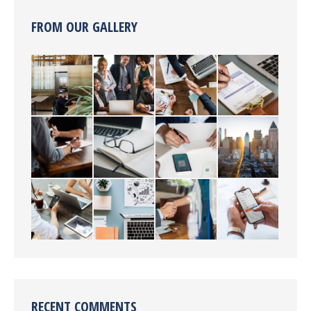
FROM OUR GALLERY
RECENT COMMENTS