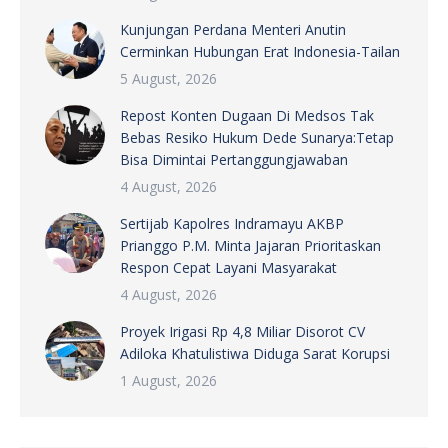
Kunjungan Perdana Menteri Anutin
Cerminkan Hubungan Erat Indonesia-Tailan
5 August, 2026
Repost Konten Dugaan Di Medsos Tak
Bebas Resiko Hukum Dede Sunarya:Tetap
Bisa Dimintai Pertanggungjawaban
4 August, 2026
Sertijab Kapolres Indramayu AKBP
Prianggo P.M. Minta Jajaran Prioritaskan
Respon Cepat Layani Masyarakat
4 August, 2026
Proyek Irigasi Rp 4,8 Miliar Disorot CV
Adiloka Khatulistiwa Diduga Sarat Korupsi
1 August, 2026