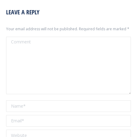
LEAVE A REPLY
Your email address will not be published. Required fields are marked
*
Comment
Name *
Email *
Website