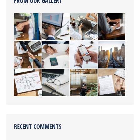
FROM OUR GALLERY
RECENT COMMENTS