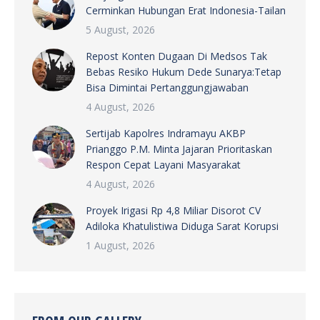
Cerminkan Hubungan Erat Indonesia-Tailan
5 August, 2026
Repost Konten Dugaan Di Medsos Tak
Bebas Resiko Hukum Dede Sunarya:Tetap
Bisa Dimintai Pertanggungjawaban
4 August, 2026
Sertijab Kapolres Indramayu AKBP
Prianggo P.M. Minta Jajaran Prioritaskan
Respon Cepat Layani Masyarakat
4 August, 2026
Proyek Irigasi Rp 4,8 Miliar Disorot CV
Adiloka Khatulistiwa Diduga Sarat Korupsi
1 August, 2026