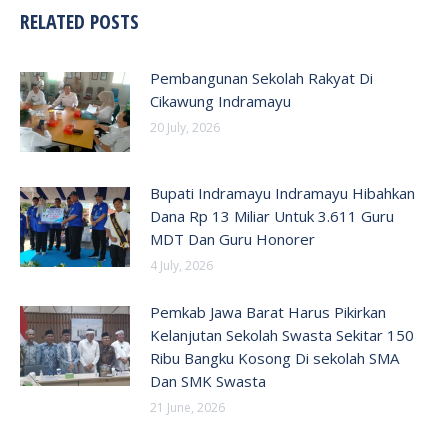
RELATED POSTS
Pembangunan Sekolah Rakyat Di
Cikawung Indramayu
20 July, 2026
Bupati Indramayu Indramayu Hibahkan
Dana Rp 13 Miliar Untuk 3.611 Guru
MDT Dan Guru Honorer
4 July, 2026
Pemkab Jawa Barat Harus Pikirkan
Kelanjutan Sekolah Swasta Sekitar 150
Ribu Bangku Kosong Di sekolah SMA
Dan SMK Swasta
21 June, 2026