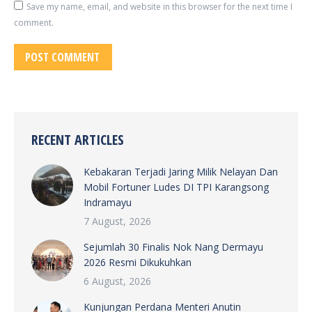
Save my name, email, and website in this browser for the next time I
comment.
POST COMMENT
RECENT ARTICLES
Kebakaran Terjadi Jaring Milik Nelayan Dan
Mobil Fortuner Ludes DI TPI Karangsong
Indramayu
7 August, 2026
Sejumlah 30 Finalis Nok Nang Dermayu
2026 Resmi Dikukuhkan
6 August, 2026
Kunjungan Perdana Menteri Anutin