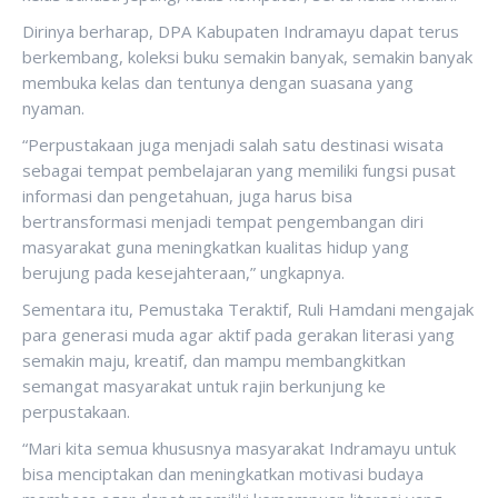
Dirinya berharap, DPA Kabupaten Indramayu dapat terus
berkembang, koleksi buku semakin banyak, semakin banyak
membuka kelas dan tentunya dengan suasana yang
nyaman.
“Perpustakaan juga menjadi salah satu destinasi wisata
sebagai tempat pembelajaran yang memiliki fungsi pusat
informasi dan pengetahuan, juga harus bisa
bertransformasi menjadi tempat pengembangan diri
masyarakat guna meningkatkan kualitas hidup yang
berujung pada kesejahteraan,” ungkapnya.
Sementara itu, Pemustaka Teraktif, Ruli Hamdani mengajak
para generasi muda agar aktif pada gerakan literasi yang
semakin maju, kreatif, dan mampu membangkitkan
semangat masyarakat untuk rajin berkunjung ke
perpustakaan.
“Mari kita semua khususnya masyarakat Indramayu untuk
bisa menciptakan dan meningkatkan motivasi budaya