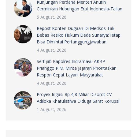
Kunjungan Perdana Menteri Anutin
Cerminkan Hubungan Erat Indonesia-Tailan
5 August, 2026
Repost Konten Dugaan Di Medsos Tak
Bebas Resiko Hukum Dede Sunarya:Tetap
Bisa Dimintai Pertanggungjawaban
4 August, 2026
Sertijab Kapolres Indramayu AKBP
Prianggo P.M. Minta Jajaran Prioritaskan
Respon Cepat Layani Masyarakat
4 August, 2026
Proyek Irigasi Rp 4,8 Miliar Disorot CV
Adiloka Khatulistiwa Diduga Sarat Korupsi
1 August, 2026