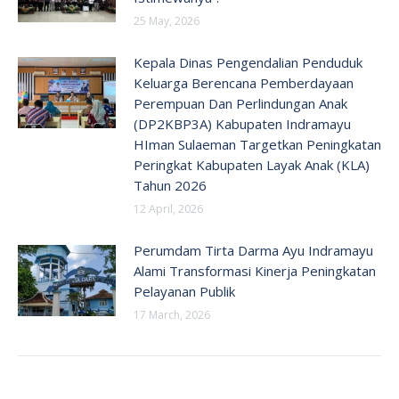
25 May, 2026
Kepala Dinas Pengendalian Penduduk
Keluarga Berencana Pemberdayaan
Perempuan Dan Perlindungan Anak
(DP2KBP3A) Kabupaten Indramayu
HIman Sulaeman Targetkan Peningkatan
Peringkat Kabupaten Layak Anak (KLA)
Tahun 2026
12 April, 2026
Perumdam Tirta Darma Ayu Indramayu
Alami Transformasi Kinerja Peningkatan
Pelayanan Publik
17 March, 2026