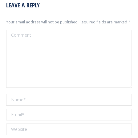
LEAVE A REPLY
Your email address will not be published. Required fields are marked
*
Comment
Name *
Email *
Website