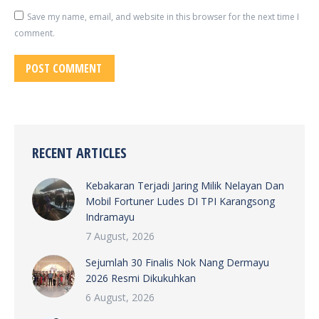
Save my name, email, and website in this browser for the next time I
comment.
POST COMMENT
RECENT ARTICLES
Kebakaran Terjadi Jaring Milik Nelayan Dan
Mobil Fortuner Ludes DI TPI Karangsong
Indramayu
7 August, 2026
Sejumlah 30 Finalis Nok Nang Dermayu
2026 Resmi Dikukuhkan
6 August, 2026