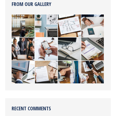
FROM OUR GALLERY
RECENT COMMENTS