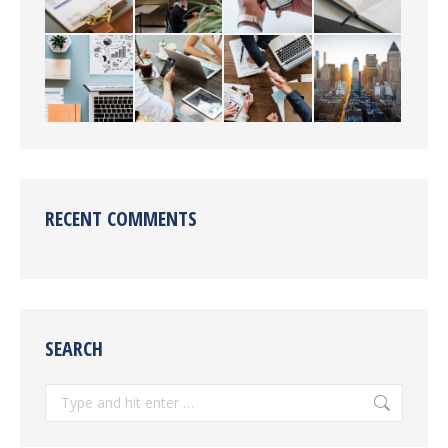
RECENT COMMENTS
SEARCH
Search: