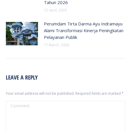
Tahun 2026
12 April, 2026
Perumdam Tirta Darma Ayu Indramayu
Alami Transformasi Kinerja Peningkatan
Pelayanan Publik
17 March, 2026
LEAVE A REPLY
Your email address will not be published. Required fields are marked
*
Comment