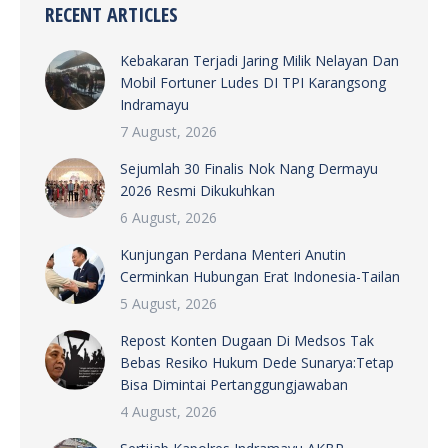
RECENT ARTICLES
Kebakaran Terjadi Jaring Milik Nelayan Dan
Mobil Fortuner Ludes DI TPI Karangsong
Indramayu
7 August, 2026
Sejumlah 30 Finalis Nok Nang Dermayu
2026 Resmi Dikukuhkan
6 August, 2026
Kunjungan Perdana Menteri Anutin
Cerminkan Hubungan Erat Indonesia-Tailan
5 August, 2026
Repost Konten Dugaan Di Medsos Tak
Bebas Resiko Hukum Dede Sunarya:Tetap
Bisa Dimintai Pertanggungjawaban
4 August, 2026