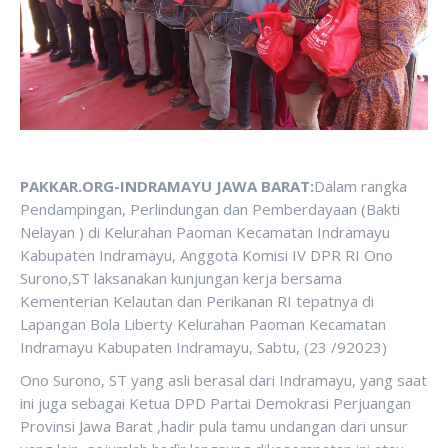
PAKKAR.ORG-INDRAMAYU JAWA BARAT:
Dalam rangka
Pendampingan, Perlindungan dan Pemberdayaan (Bakti
Nelayan ) di Kelurahan Paoman Kecamatan Indramayu
Kabupaten Indramayu, Anggota Komisi IV DPR RI Ono
Surono,ST laksanakan kunjungan kerja bersama
Kementerian Kelautan dan Perikanan RI tepatnya di
Lapangan Bola Liberty Kelurahan Paoman Kecamatan
Indramayu Kabupaten Indramayu, Sabtu, (23 /92023)
Ono Surono, ST yang asli berasal dari Indramayu, yang saat
ini juga sebagai Ketua DPD Partai Demokrasi Perjuangan
Provinsi Jawa Barat ,hadir pula tamu undangan dari unsur