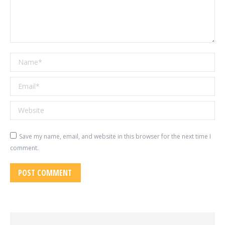
Name *
Email *
Website
Save my name, email, and website in this browser for the next time I
comment.
POST COMMENT