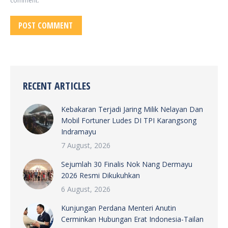
comment.
POST COMMENT
RECENT ARTICLES
Kebakaran Terjadi Jaring Milik Nelayan Dan
Mobil Fortuner Ludes DI TPI Karangsong
Indramayu
7 August, 2026
Sejumlah 30 Finalis Nok Nang Dermayu
2026 Resmi Dikukuhkan
6 August, 2026
Kunjungan Perdana Menteri Anutin
Cerminkan Hubungan Erat Indonesia-Tailan