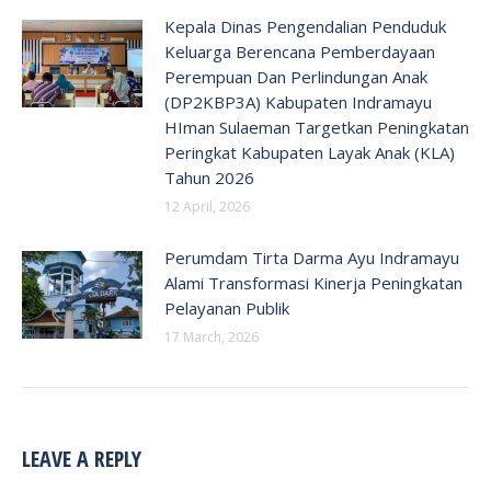
Kepala Dinas Pengendalian Penduduk
Keluarga Berencana Pemberdayaan
Perempuan Dan Perlindungan Anak
(DP2KBP3A) Kabupaten Indramayu
HIman Sulaeman Targetkan Peningkatan
Peringkat Kabupaten Layak Anak (KLA)
Tahun 2026
12 April, 2026
Perumdam Tirta Darma Ayu Indramayu
Alami Transformasi Kinerja Peningkatan
Pelayanan Publik
17 March, 2026
LEAVE A REPLY