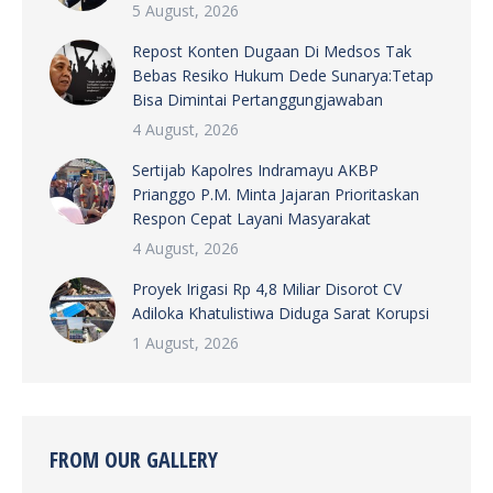
5 August, 2026
Repost Konten Dugaan Di Medsos Tak
Bebas Resiko Hukum Dede Sunarya:Tetap
Bisa Dimintai Pertanggungjawaban
4 August, 2026
Sertijab Kapolres Indramayu AKBP
Prianggo P.M. Minta Jajaran Prioritaskan
Respon Cepat Layani Masyarakat
4 August, 2026
Proyek Irigasi Rp 4,8 Miliar Disorot CV
Adiloka Khatulistiwa Diduga Sarat Korupsi
1 August, 2026
FROM OUR GALLERY