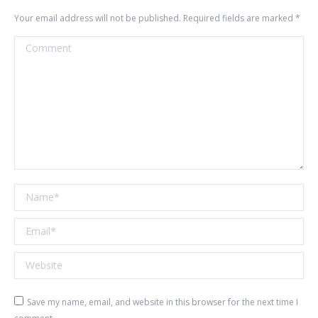
Your email address will not be published. Required fields are marked
*
Comment
Name *
Email *
Website
Save my name, email, and website in this browser for the next time I