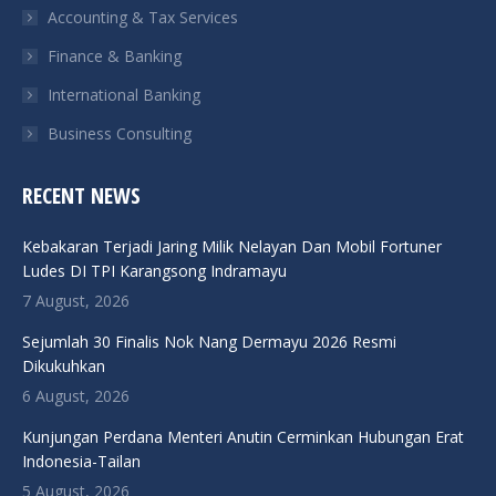
Accounting & Tax Services
Finance & Banking
International Banking
Business Consulting
RECENT NEWS
Kebakaran Terjadi Jaring Milik Nelayan Dan Mobil Fortuner
Ludes DI TPI Karangsong Indramayu
7 August, 2026
Sejumlah 30 Finalis Nok Nang Dermayu 2026 Resmi
Dikukuhkan
6 August, 2026
Kunjungan Perdana Menteri Anutin Cerminkan Hubungan Erat
Indonesia-Tailan
5 August, 2026