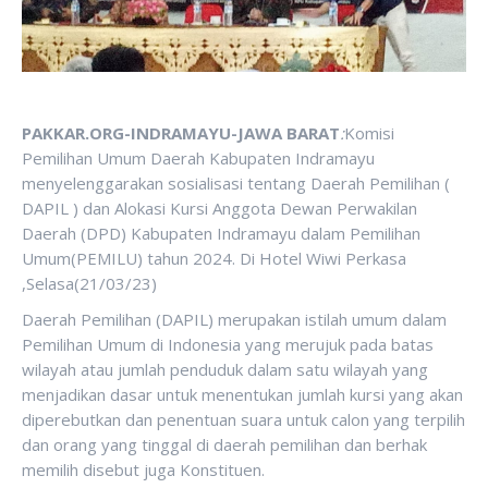
PAKKAR.ORG-INDRAMAYU-JAWA BARAT
:
Komisi
Pemilihan Umum Daerah Kabupaten Indramayu
menyelenggarakan sosialisasi tentang Daerah Pemilihan (
DAPIL ) dan Alokasi Kursi Anggota Dewan Perwakilan
Daerah (DPD) Kabupaten Indramayu dalam Pemilihan
Umum(PEMILU) tahun 2024. Di Hotel Wiwi Perkasa
,Selasa(21/03/23)
Daerah Pemilihan (DAPIL) merupakan istilah umum dalam
Pemilihan Umum di Indonesia yang merujuk pada batas
wilayah atau jumlah penduduk dalam satu wilayah yang
menjadikan dasar untuk menentukan jumlah kursi yang akan
diperebutkan dan penentuan suara untuk calon yang terpilih
dan orang yang tinggal di daerah pemilihan dan berhak
memilih disebut juga Konstituen.