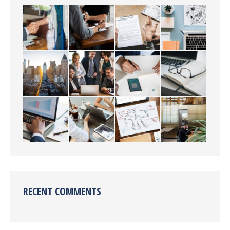
RECENT COMMENTS