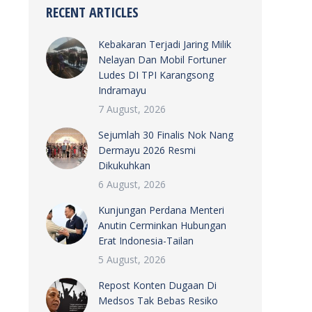
RECENT ARTICLES
Kebakaran Terjadi Jaring Milik
Nelayan Dan Mobil Fortuner
Ludes DI TPI Karangsong
Indramayu
7 August, 2026
Sejumlah 30 Finalis Nok Nang
Dermayu 2026 Resmi
Dikukuhkan
6 August, 2026
Kunjungan Perdana Menteri
Anutin Cerminkan Hubungan
Erat Indonesia-Tailan
5 August, 2026
Repost Konten Dugaan Di
Medsos Tak Bebas Resiko