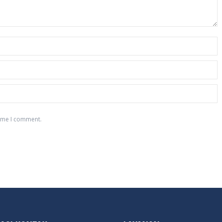
time I comment.