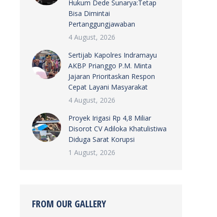
Hukum Dede Sunarya:Tetap
Bisa Dimintai
Pertanggungjawaban
4 August, 2026
Sertijab Kapolres Indramayu
AKBP Prianggo P.M. Minta
Jajaran Prioritaskan Respon
Cepat Layani Masyarakat
4 August, 2026
Proyek Irigasi Rp 4,8 Miliar
Disorot CV Adiloka Khatulistiwa
Diduga Sarat Korupsi
1 August, 2026
FROM OUR GALLERY