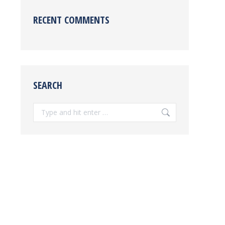
RECENT COMMENTS
SEARCH
Search: