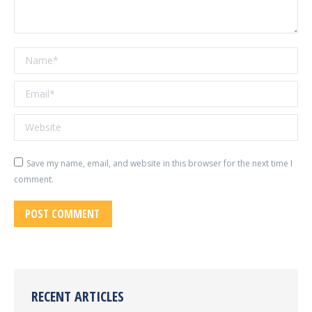
Name *
Email *
Website
Save my name, email, and website in this browser for the next time I
comment.
POST COMMENT
RECENT ARTICLES