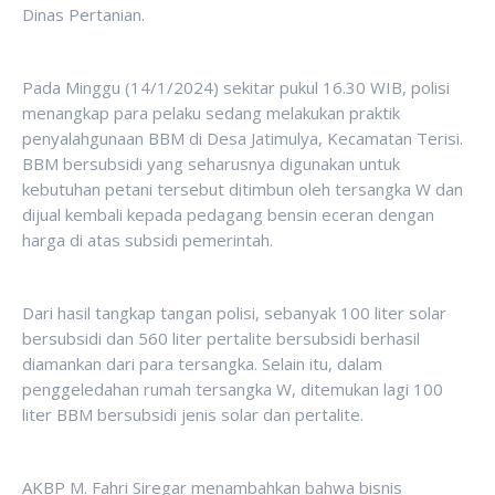
Dinas Pertanian.
Pada Minggu (14/1/2024) sekitar pukul 16.30 WIB, polisi
menangkap para pelaku sedang melakukan praktik
penyalahgunaan BBM di Desa Jatimulya, Kecamatan Terisi.
BBM bersubsidi yang seharusnya digunakan untuk
kebutuhan petani tersebut ditimbun oleh tersangka W dan
dijual kembali kepada pedagang bensin eceran dengan
harga di atas subsidi pemerintah.
Dari hasil tangkap tangan polisi, sebanyak 100 liter solar
bersubsidi dan 560 liter pertalite bersubsidi berhasil
diamankan dari para tersangka. Selain itu, dalam
penggeledahan rumah tersangka W, ditemukan lagi 100
liter BBM bersubsidi jenis solar dan pertalite.
AKBP M. Fahri Siregar menambahkan bahwa bisnis