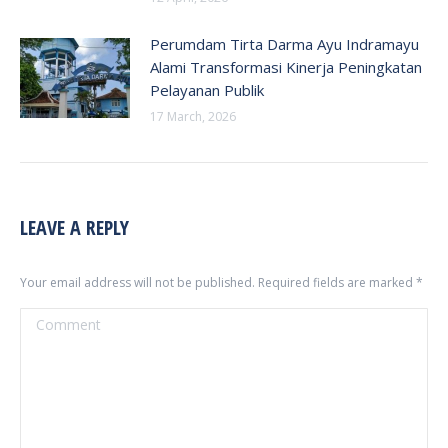
Perumdam Tirta Darma Ayu Indramayu
Alami Transformasi Kinerja Peningkatan
Pelayanan Publik
17 March, 2026
LEAVE A REPLY
Your email address will not be published. Required fields are marked
*
Comment