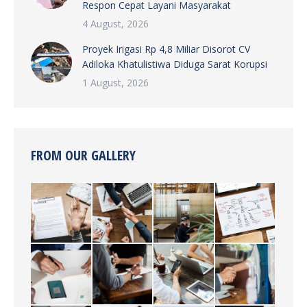
Respon Cepat Layani Masyarakat
4 August, 2026
Proyek Irigasi Rp 4,8 Miliar Disorot CV
Adiloka Khatulistiwa Diduga Sarat Korupsi
1 August, 2026
FROM OUR GALLERY