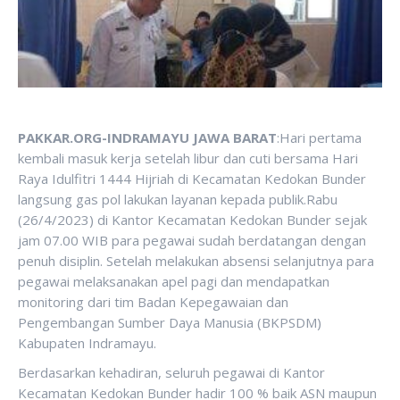
PAKKAR.ORG-INDRAMAYU JAWA BARAT
:Hari pertama
kembali masuk kerja setelah libur dan cuti bersama Hari
Raya Idulfitri 1444 Hijriah di Kecamatan Kedokan Bunder
langsung gas pol lakukan layanan kepada publik.Rabu
(26/4/2023) di Kantor Kecamatan Kedokan Bunder sejak
jam 07.00 WIB para pegawai sudah berdatangan dengan
penuh disiplin. Setelah melakukan absensi selanjutnya para
pegawai melaksanakan apel pagi dan mendapatkan
monitoring dari tim Badan Kepegawaian dan
Pengembangan Sumber Daya Manusia (BKPSDM)
Kabupaten Indramayu.
Berdasarkan kehadiran, seluruh pegawai di Kantor
Kecamatan Kedokan Bunder hadir 100 % baik ASN maupun