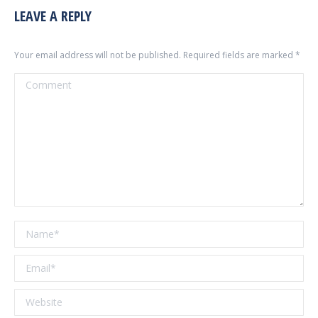
LEAVE A REPLY
Your email address will not be published. Required fields are marked
*
Comment
Name *
Email *
Website