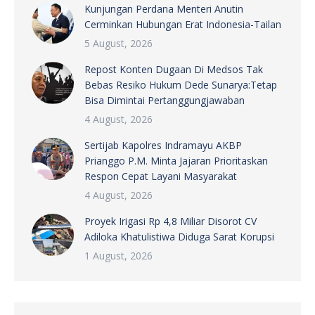
Kunjungan Perdana Menteri Anutin
Cerminkan Hubungan Erat Indonesia-Tailan
5 August, 2026
Repost Konten Dugaan Di Medsos Tak
Bebas Resiko Hukum Dede Sunarya:Tetap
Bisa Dimintai Pertanggungjawaban
4 August, 2026
Sertijab Kapolres Indramayu AKBP
Prianggo P.M. Minta Jajaran Prioritaskan
Respon Cepat Layani Masyarakat
4 August, 2026
Proyek Irigasi Rp 4,8 Miliar Disorot CV
Adiloka Khatulistiwa Diduga Sarat Korupsi
1 August, 2026