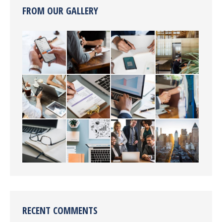
FROM OUR GALLERY
RECENT COMMENTS