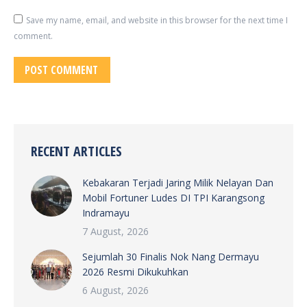
Save my name, email, and website in this browser for the next time I
comment.
POST COMMENT
RECENT ARTICLES
Kebakaran Terjadi Jaring Milik Nelayan Dan
Mobil Fortuner Ludes DI TPI Karangsong
Indramayu
7 August, 2026
Sejumlah 30 Finalis Nok Nang Dermayu
2026 Resmi Dikukuhkan
6 August, 2026