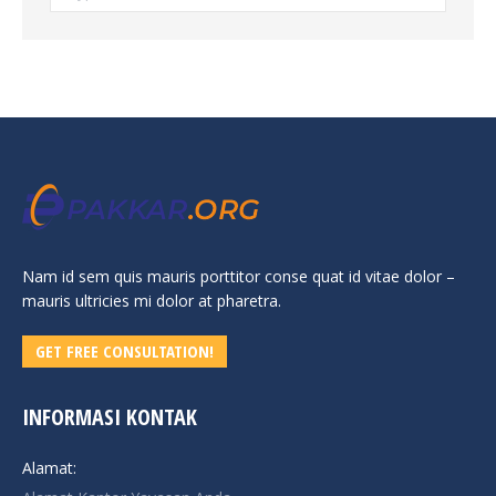
Nam id sem quis mauris porttitor conse quat id vitae dolor –
mauris ultricies mi dolor at pharetra.
GET FREE CONSULTATION!
INFORMASI KONTAK
Alamat: