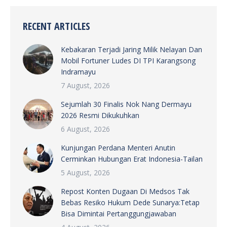
RECENT ARTICLES
Kebakaran Terjadi Jaring Milik Nelayan Dan
Mobil Fortuner Ludes DI TPI Karangsong
Indramayu
7 August, 2026
Sejumlah 30 Finalis Nok Nang Dermayu
2026 Resmi Dikukuhkan
6 August, 2026
Kunjungan Perdana Menteri Anutin
Cerminkan Hubungan Erat Indonesia-Tailan
5 August, 2026
Repost Konten Dugaan Di Medsos Tak
Bebas Resiko Hukum Dede Sunarya:Tetap
Bisa Dimintai Pertanggungjawaban