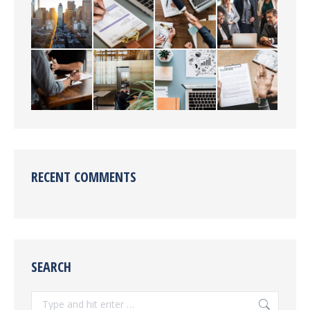
RECENT COMMENTS
SEARCH
Search: