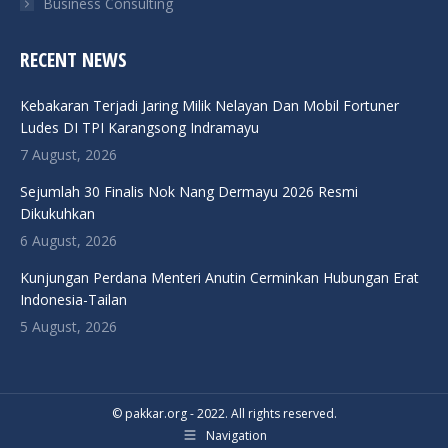
Business Consulting
RECENT NEWS
Kebakaran Terjadi Jaring Milik Nelayan Dan Mobil Fortuner
Ludes DI TPI Karangsong Indramayu
7 August, 2026
Sejumlah 30 Finalis Nok Nang Dermayu 2026 Resmi
Dikukuhkan
6 August, 2026
Kunjungan Perdana Menteri Anutin Cerminkan Hubungan Erat
Indonesia-Tailan
5 August, 2026
© pakkar.org - 2022. All rights reserved.
Navigation