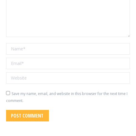
Name *
Email *
Website
Save my name, email, and website in this browser for the next time I
comment.
POST COMMENT