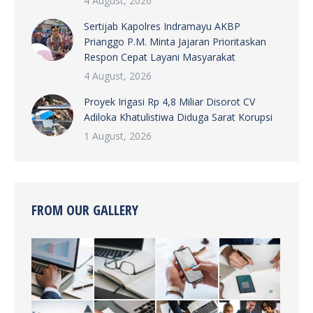
4 August, 2026
Sertijab Kapolres Indramayu AKBP
Prianggo P.M. Minta Jajaran Prioritaskan
Respon Cepat Layani Masyarakat
4 August, 2026
Proyek Irigasi Rp 4,8 Miliar Disorot CV
Adiloka Khatulistiwa Diduga Sarat Korupsi
1 August, 2026
FROM OUR GALLERY