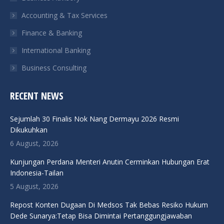
Accounting & Tax Services
Finance & Banking
International Banking
Business Consulting
RECENT NEWS
Sejumlah 30 Finalis Nok Nang Dermayu 2026 Resmi
Dikukuhkan
6 August, 2026
Kunjungan Perdana Menteri Anutin Cerminkan Hubungan Erat
Indonesia-Tailan
5 August, 2026
Repost Konten Dugaan Di Medsos Tak Bebas Resiko Hukum
Dede Sunarya:Tetap Bisa Dimintai Pertanggungjawaban