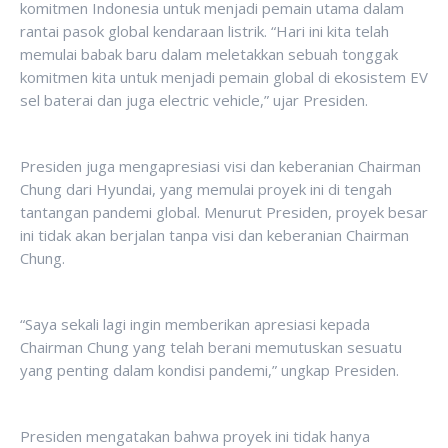
komitmen Indonesia untuk menjadi pemain utama dalam
rantai pasok global kendaraan listrik. “Hari ini kita telah
memulai babak baru dalam meletakkan sebuah tonggak
komitmen kita untuk menjadi pemain global di ekosistem EV
sel baterai dan juga electric vehicle,” ujar Presiden.
Presiden juga mengapresiasi visi dan keberanian Chairman
Chung dari Hyundai, yang memulai proyek ini di tengah
tantangan pandemi global. Menurut Presiden, proyek besar
ini tidak akan berjalan tanpa visi dan keberanian Chairman
Chung.
“Saya sekali lagi ingin memberikan apresiasi kepada
Chairman Chung yang telah berani memutuskan sesuatu
yang penting dalam kondisi pandemi,” ungkap Presiden.
Presiden mengatakan bahwa proyek ini tidak hanya