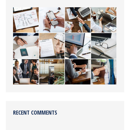
RECENT COMMENTS