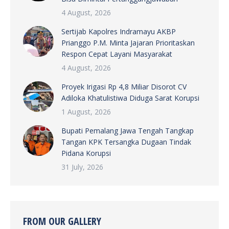
4 August, 2026
Sertijab Kapolres Indramayu AKBP
Prianggo P.M. Minta Jajaran Prioritaskan
Respon Cepat Layani Masyarakat
4 August, 2026
Proyek Irigasi Rp 4,8 Miliar Disorot CV
Adiloka Khatulistiwa Diduga Sarat Korupsi
1 August, 2026
Bupati Pemalang Jawa Tengah Tangkap
Tangan KPK Tersangka Dugaan Tindak
Pidana Korupsi
31 July, 2026
FROM OUR GALLERY