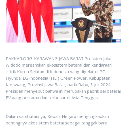
PAKKAR.ORG-KARAWANG JAWA BARAT:Presiden Joko
Widodo meresmikan ekosistem baterai dan kendaraan
listrik Korea Selatan di Indonesia yang digelar di PT.
Hyundai LG Indonesia (HLI) Green Power, Kabupaten
Karawang, Provinsi Jawa Barat, pada Rabu, 3 Juli 2024.
Presiden menyebut bahwa ini merupakan pabrik sel baterai
EV yang pertama dan terbesar di Asia Tenggara.
Dalam sambutannya, Kepala Negara mengungkapkan
pentingnya ekosistem baterai sebagai tonggak baru