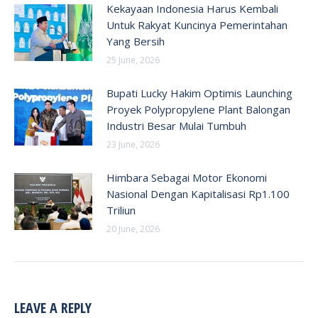
Kekayaan Indonesia Harus Kembali
Untuk Rakyat Kuncinya Pemerintahan
Yang Bersih
25 June, 2026
Bupati Lucky Hakim Optimis Launching
Proyek Polypropylene Plant Balongan
Industri Besar Mulai Tumbuh
23 June, 2026
Himbara Sebagai Motor Ekonomi
Nasional Dengan Kapitalisasi Rp1.100
Triliun
20 June, 2026
LEAVE A REPLY