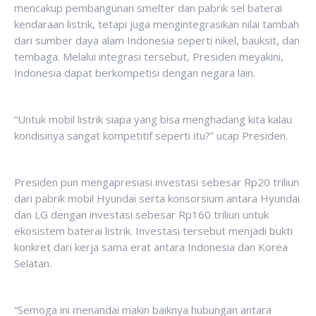
mencakup pembangunan smelter dan pabrik sel baterai
kendaraan listrik, tetapi juga mengintegrasikan nilai tambah
dari sumber daya alam Indonesia seperti nikel, bauksit, dan
tembaga. Melalui integrasi tersebut, Presiden meyakini,
Indonesia dapat berkompetisi dengan negara lain.
“Untuk mobil listrik siapa yang bisa menghadang kita kalau
kondisinya sangat kompetitif seperti itu?” ucap Presiden.
Presiden pun mengapresiasi investasi sebesar Rp20 triliun
dari pabrik mobil Hyundai serta konsorsium antara Hyundai
dan LG dengan investasi sebesar Rp160 triliun untuk
ekosistem baterai listrik. Investasi tersebut menjadi bukti
konkret dari kerja sama erat antara Indonesia dan Korea
Selatan.
“Semoga ini menandai makin baiknya hubungan antara