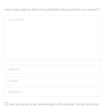
Your email address will not be published. Required fields are marked
*
Comment
Name *
Email *
Website
Save my name, email, and website in this browser for the next time I