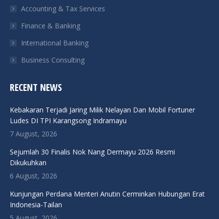
Accounting & Tax Services
Finance & Banking
International Banking
Business Consulting
RECENT NEWS
Kebakaran Terjadi Jaring Milik Nelayan Dan Mobil Fortuner
Ludes DI TPI Karangsong Indramayu
7 August, 2026
Sejumlah 30 Finalis Nok Nang Dermayu 2026 Resmi
Dikukuhkan
6 August, 2026
Kunjungan Perdana Menteri Anutin Cerminkan Hubungan Erat
Indonesia-Tailan
5 August, 2026