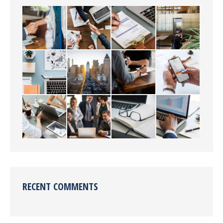
RECENT COMMENTS