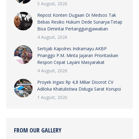
5 August, 2026
Repost Konten Dugaan Di Medsos Tak
Bebas Resiko Hukum Dede Sunarya:Tetap
Bisa Dimintai Pertanggungjawaban
4 August, 2026
Sertijab Kapolres Indramayu AKBP
Prianggo P.M. Minta Jajaran Prioritaskan
Respon Cepat Layani Masyarakat
4 August, 2026
Proyek Irigasi Rp 4,8 Miliar Disorot CV
Adiloka Khatulistiwa Diduga Sarat Korupsi
1 August, 2026
FROM OUR GALLERY