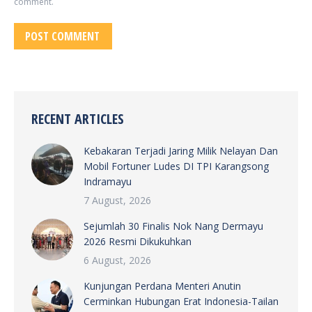
comment.
POST COMMENT
RECENT ARTICLES
Kebakaran Terjadi Jaring Milik Nelayan Dan
Mobil Fortuner Ludes DI TPI Karangsong
Indramayu
7 August, 2026
Sejumlah 30 Finalis Nok Nang Dermayu
2026 Resmi Dikukuhkan
6 August, 2026
Kunjungan Perdana Menteri Anutin
Cerminkan Hubungan Erat Indonesia-Tailan