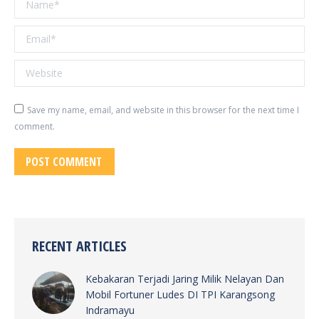
Email *
Website
Save my name, email, and website in this browser for the next time I
comment.
POST COMMENT
RECENT ARTICLES
Kebakaran Terjadi Jaring Milik Nelayan Dan
Mobil Fortuner Ludes DI TPI Karangsong
Indramayu