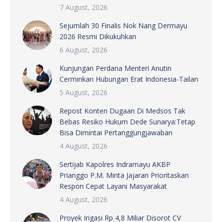
7 August, 2026
Sejumlah 30 Finalis Nok Nang Dermayu
2026 Resmi Dikukuhkan
6 August, 2026
Kunjungan Perdana Menteri Anutin
Cerminkan Hubungan Erat Indonesia-Tailan
5 August, 2026
Repost Konten Dugaan Di Medsos Tak
Bebas Resiko Hukum Dede Sunarya:Tetap
Bisa Dimintai Pertanggungjawaban
4 August, 2026
Sertijab Kapolres Indramayu AKBP
Prianggo P.M. Minta Jajaran Prioritaskan
Respon Cepat Layani Masyarakat
4 August, 2026
Proyek Irigasi Rp 4,8 Miliar Disorot CV