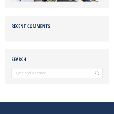
RECENT COMMENTS
SEARCH
Search: