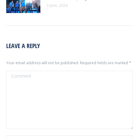
3 June, 2024
LEAVE A REPLY
Your email address will not be published. Required fields are marked
*
Comment
Name *