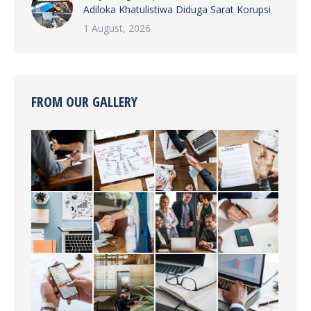
Adiloka Khatulistiwa Diduga Sarat Korupsi
1 August, 2026
FROM OUR GALLERY