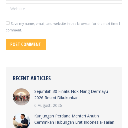
Website
Save my name, email, and website in this browser for the next time I
comment.
POST COMMENT
RECENT ARTICLES
Sejumlah 30 Finalis Nok Nang Dermayu
2026 Resmi Dikukuhkan
6 August, 2026
Kunjungan Perdana Menteri Anutin
Cerminkan Hubungan Erat Indonesia-Tailan