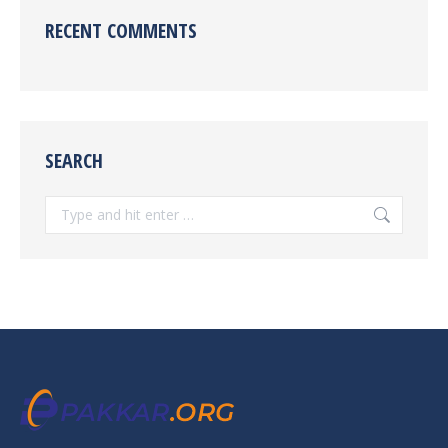
RECENT COMMENTS
SEARCH
Search: