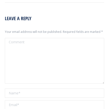
LEAVE A REPLY
Your email address will not be published. Required fields are marked
*
Comment
Name *
Email *