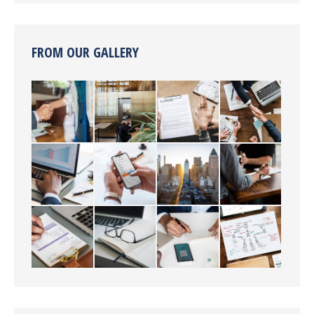
FROM OUR GALLERY