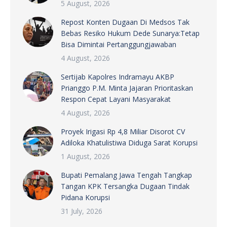
5 August, 2026
Repost Konten Dugaan Di Medsos Tak
Bebas Resiko Hukum Dede Sunarya:Tetap
Bisa Dimintai Pertanggungjawaban
4 August, 2026
Sertijab Kapolres Indramayu AKBP
Prianggo P.M. Minta Jajaran Prioritaskan
Respon Cepat Layani Masyarakat
4 August, 2026
Proyek Irigasi Rp 4,8 Miliar Disorot CV
Adiloka Khatulistiwa Diduga Sarat Korupsi
1 August, 2026
Bupati Pemalang Jawa Tengah Tangkap
Tangan KPK Tersangka Dugaan Tindak
Pidana Korupsi
31 July, 2026