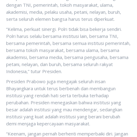
dengan TNI, pemerintah, tokoh masyarakat, ulama,
akademisi, media, pelaku usaha, petani, nelayan, buruh,
serta seluruh elemen bangsa harus terus diperkuat.
“Kelima, perkuat sinergi. Polri tidak bisa bekerja sendiri.
Polri harus selalu bersama institusi lain, bersama TNI,
bersama pemerintah, bersama semua institusi pemerintah,
bersama tokoh masyarakat, bersama ulama, bersama
akademisi, bersama media, bersama pengusaha, bersama
petani, nelayan, dan buruh, bersama seluruh rakyat
Indonesia,” tutur Presiden.
Presiden Prabowo juga mengajak seluruh insan
Bhayangkara untuk terus berbenah dan membangun
institusi yang rendah hati serta terbuka terhadap
perubahan. Presiden menegaskan bahwa institusi yang
besar adalah institusi yang mau mendengar, sedangkan
institusi yang kuat adalah institusi yang berani berubah
demi menjaga kepercayaan masyarakat.
“Keenam, jangan pernah berhenti memperbaiki diri. Jangan