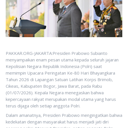
PAKKAR.ORG-JAKARTA:Presiden Prabowo Subianto
menyampaikan enam pesan utama kepada seluruh jajaran
Kepolisian Negara Republik Indonesia (Polri) saat
memimpin Upacara Peringatan Ke-80 Hari Bhayangkara
Tahun 2026 di Lapangan Satuan Latihan Korps Brimob,
Cikeas, Kabupaten Bogor, Jawa Barat, pada Rabu
(01/07/2026). Kepala Negara menegaskan bahwa
kepercayaan rakyat merupakan modal utama yang harus
terus dijaga oleh setiap anggota Polri.
Dalam amanatnya, Presiden Prabowo mengingatkan bahwa
kedekatan dengan masyarakat harus menjadi jati diri