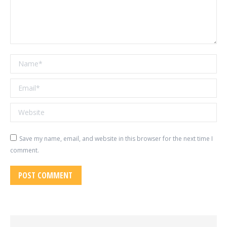
Name *
Email *
Website
Save my name, email, and website in this browser for the next time I
comment.
POST COMMENT