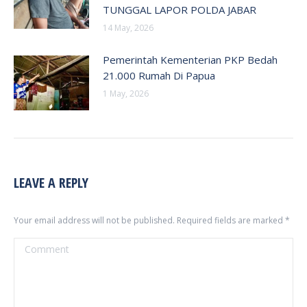
TUNGGAL LAPOR POLDA JABAR
14 May, 2026
Pemerintah Kementerian PKP Bedah
21.000 Rumah Di Papua
1 May, 2026
LEAVE A REPLY
Your email address will not be published. Required fields are marked
*
Comment