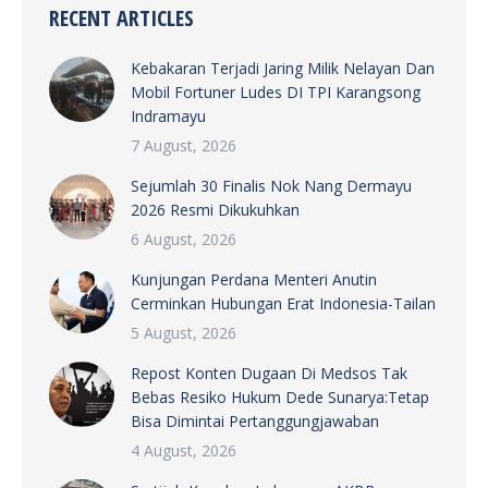
RECENT ARTICLES
Kebakaran Terjadi Jaring Milik Nelayan Dan
Mobil Fortuner Ludes DI TPI Karangsong
Indramayu
7 August, 2026
Sejumlah 30 Finalis Nok Nang Dermayu
2026 Resmi Dikukuhkan
6 August, 2026
Kunjungan Perdana Menteri Anutin
Cerminkan Hubungan Erat Indonesia-Tailan
5 August, 2026
Repost Konten Dugaan Di Medsos Tak
Bebas Resiko Hukum Dede Sunarya:Tetap
Bisa Dimintai Pertanggungjawaban
4 August, 2026