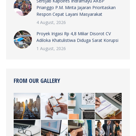
Sertijab Kapolres Indramayu AKBP
Prianggo P.M. Minta Jajaran Prioritaskan
Respon Cepat Layani Masyarakat
4 August, 2026
Proyek Irigasi Rp 4,8 Miliar Disorot CV
Adiloka Khatulistiwa Diduga Sarat Korupsi
1 August, 2026
FROM OUR GALLERY