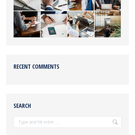
RECENT COMMENTS
SEARCH
Search: