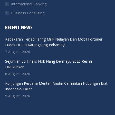
International Banking
Business Consulting
RECENT NEWS
Kebakaran Terjadi Jaring Milik Nelayan Dan Mobil Fortuner
Ludes DI TPI Karangsong Indramayu
7 August, 2026
Sejumlah 30 Finalis Nok Nang Dermayu 2026 Resmi
Dikukuhkan
6 August, 2026
Kunjungan Perdana Menteri Anutin Cerminkan Hubungan Erat
Indonesia-Tailan
5 August, 2026