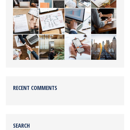
RECENT COMMENTS
SEARCH