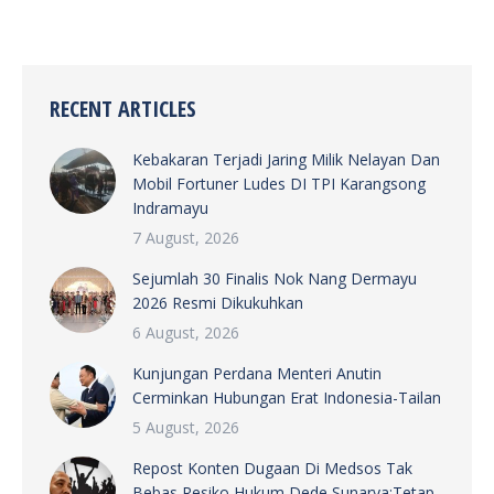
RECENT ARTICLES
Kebakaran Terjadi Jaring Milik Nelayan Dan
Mobil Fortuner Ludes DI TPI Karangsong
Indramayu
7 August, 2026
Sejumlah 30 Finalis Nok Nang Dermayu
2026 Resmi Dikukuhkan
6 August, 2026
Kunjungan Perdana Menteri Anutin
Cerminkan Hubungan Erat Indonesia-Tailan
5 August, 2026
Repost Konten Dugaan Di Medsos Tak
Bebas Resiko Hukum Dede Sunarya:Tetap