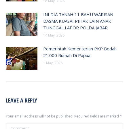
18 May, 2026
INI DIA TANAH 11 BAHU WARISAN
DASMA KUASAI PIHAK LAIN ANAK
TUNGGAL LAPOR POLDA JABAR
14 May, 2026
Pemerintah Kementerian PKP Bedah
21.000 Rumah Di Papua
1 May, 2026
LEAVE A REPLY
Your email address will not be published. Required fields are marked
*
Comment