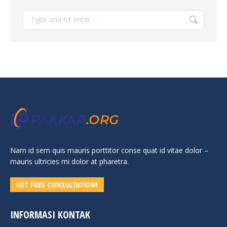
Search:
Nam id sem quis mauris porttitor conse quat id vitae dolor –
mauris ultricies mi dolor at pharetra.
GET FREE CONSULTATION!
INFORMASI KONTAK