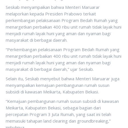
Seskab menyampaikan bahwa Menteri Maruarar
melaporkan kepada Presiden Prabowo terkait
perkembangan pelaksanaan Program Bedah Rumah yang
menargetkan perbaikan 400 ribu unit rumah tidak layak huni
menjadi rumah layak huni yang aman dan nyaman bagi
masyarakat di berbagai daerah.
“Perkembangan pelaksanaan Program Bedah Rumah yang
menargetkan perbaikan 400 ribu unit rumah tidak layak huni
menjadi rumah layak huni yang aman dan nyaman bagi
masyarakat di berbagai daerah,” ujar Seskab.
Selain itu, Seskab menyebut bahwa Menteri Maruarar juga
menyampaikan kemajuan pembangunan rumah susun
subsidi di kawasan Meikarta, Kabupaten Bekasi.
“Kemajuan pembangunan rumah susun subsidi di kawasan
Meikarta, Kabupaten Bekasi, sebagai bagian dari
percepatan Program 3 Juta Rumah, yang saat ini telah
memasuki tahapan land clearing dan groundbreaking,”
imbuhnya.