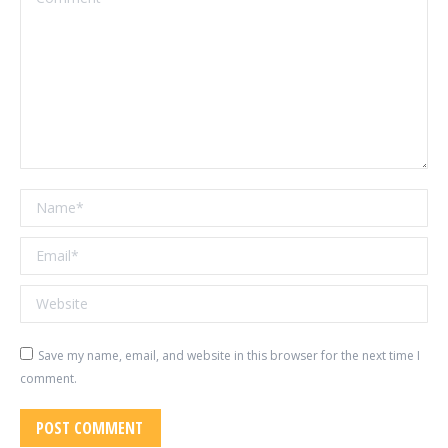
Name *
Email *
Website
Save my name, email, and website in this browser for the next time I
comment.
POST COMMENT