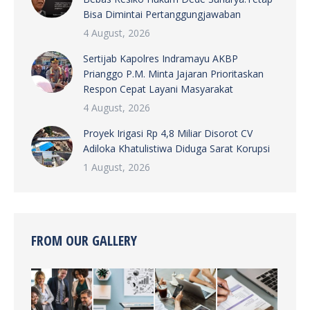
Bisa Dimintai Pertanggungjawaban
4 August, 2026
Sertijab Kapolres Indramayu AKBP
Prianggo P.M. Minta Jajaran Prioritaskan
Respon Cepat Layani Masyarakat
4 August, 2026
Proyek Irigasi Rp 4,8 Miliar Disorot CV
Adiloka Khatulistiwa Diduga Sarat Korupsi
1 August, 2026
FROM OUR GALLERY