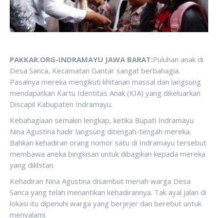
PAKKAR.ORG-INDRAMAYU JAWA BARAT:
Puluhan anak di
Desa Sanca, Kecamatan Gantar sangat berbahagia.
Pasalnya mereka mengikuti khitanan massal dan langsung
mendapatkan Kartu Identitas Anak (KIA) yang dikeluarkan
Discapil Kabupaten Indramayu.
Kebahagiaan semakin lengkap, ketika Bupati Indramayu
Nina Agustina hadir langsung ditengah-tengah mereka.
Bahkan kehadiran orang nomor satu di Indramayu tersebut
membawa aneka bingkisan untuk dibagikan kepada mereka
yang dikhitan.
Kehadiran Nina Agustina disambut meriah warga Desa
Sanca yang telah menantikan kehadirannya. Tak ayal jalan di
lokasi itu dipenuhi warga yang berjejer dan berebut untuk
menyalami.