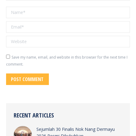
Name *
Email *
Website
Save my name, email, and website in this browser for the next time I
comment.
POST COMMENT
RECENT ARTICLES
Sejumlah 30 Finalis Nok Nang Dermayu
2026 Resmi Dikukuhkan