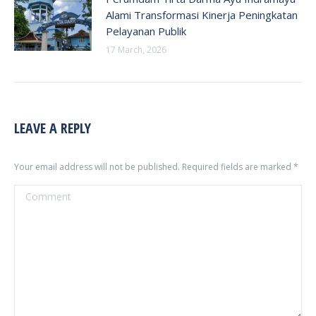
Alami Transformasi Kinerja Peningkatan
Pelayanan Publik
17 March, 2026
LEAVE A REPLY
Your email address will not be published. Required fields are marked
*
Comment