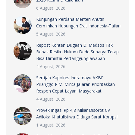
6 August, 2026
Kunjungan Perdana Menteri Anutin
Cerminkan Hubungan Erat Indonesia-Tailan
5 August, 2026
Repost Konten Dugaan Di Medsos Tak
Bebas Resiko Hukum Dede Sunarya:Tetap
Bisa Dimintai Pertanggungjawaban
4 August, 2026
Sertijab Kapolres Indramayu AKBP
Prianggo P.M. Minta Jajaran Prioritaskan
Respon Cepat Layani Masyarakat
4 August, 2026
Proyek Irigasi Rp 4,8 Miliar Disorot CV
Adiloka Khatulistiwa Diduga Sarat Korupsi
1 August, 2026