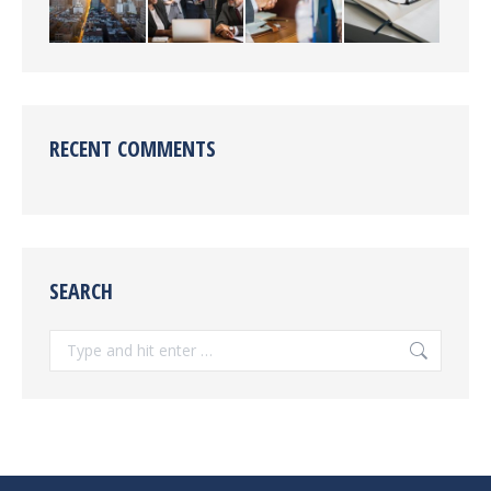
RECENT COMMENTS
SEARCH
Search: