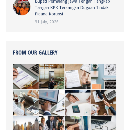
Bupati Pemalang Jawa Tengah Tangkap
Tangan KPK Tersangka Dugaan Tindak
Pidana Korupsi
31 July, 2026
FROM OUR GALLERY