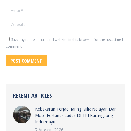
Email *
Website
Save my name, email, and website in this browser for the next time I
comment.
POST COMMENT
RECENT ARTICLES
Kebakaran Terjadi Jaring Milik Nelayan Dan
Mobil Fortuner Ludes DI TPI Karangsong
Indramayu
7 August, 2026