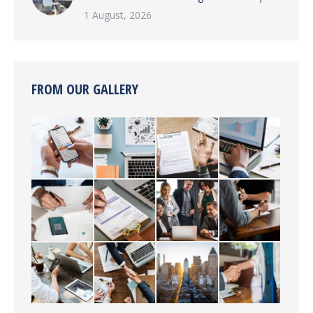
1 August, 2026
FROM OUR GALLERY