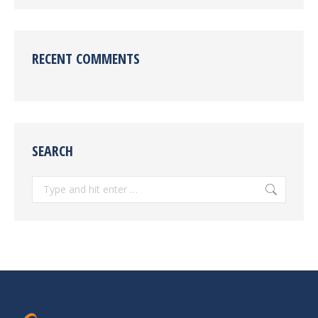
RECENT COMMENTS
SEARCH
Search: