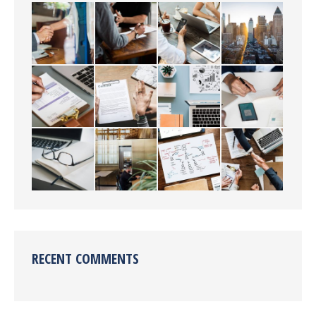
RECENT COMMENTS