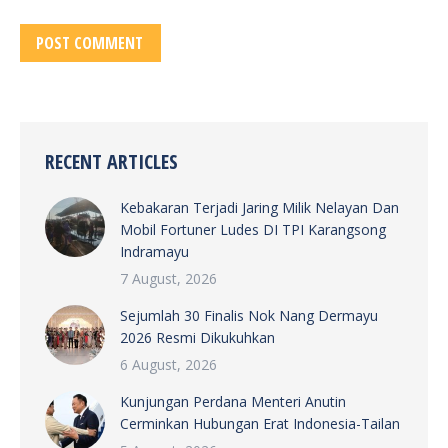
POST COMMENT
RECENT ARTICLES
Kebakaran Terjadi Jaring Milik Nelayan Dan
Mobil Fortuner Ludes DI TPI Karangsong
Indramayu
7 August, 2026
Sejumlah 30 Finalis Nok Nang Dermayu
2026 Resmi Dikukuhkan
6 August, 2026
Kunjungan Perdana Menteri Anutin
Cerminkan Hubungan Erat Indonesia-Tailan