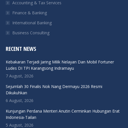
Accounting & Tax Services
Finance & Banking
International Banking
Business Consulting
RECENT NEWS
Kebakaran Terjadi Jaring Milik Nelayan Dan Mobil Fortuner
Ludes DI TPI Karangsong Indramayu
7 August, 2026
Sejumlah 30 Finalis Nok Nang Dermayu 2026 Resmi
Dikukuhkan
6 August, 2026
Kunjungan Perdana Menteri Anutin Cerminkan Hubungan Erat
Indonesia-Tailan
5 August, 2026