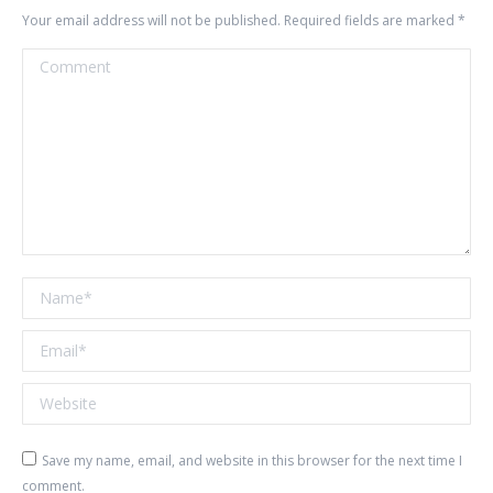
Your email address will not be published. Required fields are marked
*
Comment
Name *
Email *
Website
Save my name, email, and website in this browser for the next time I
comment.