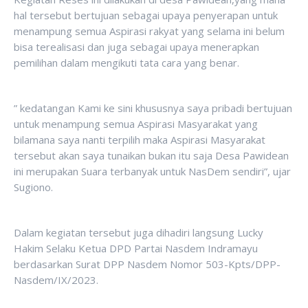
hal tersebut bertujuan sebagai upaya penyerapan untuk
menampung semua Aspirasi rakyat yang selama ini belum
bisa terealisasi dan juga sebagai upaya menerapkan
pemilihan dalam mengikuti tata cara yang benar.
” kedatangan Kami ke sini khususnya saya pribadi bertujuan
untuk menampung semua Aspirasi Masyarakat yang
bilamana saya nanti terpilih maka Aspirasi Masyarakat
tersebut akan saya tunaikan bukan itu saja Desa Pawidean
ini merupakan Suara terbanyak untuk NasDem sendiri”, ujar
Sugiono.
Dalam kegiatan tersebut juga dihadiri langsung Lucky
Hakim Selaku Ketua DPD Partai Nasdem Indramayu
berdasarkan Surat DPP Nasdem Nomor 503-Kpts/DPP-
Nasdem/IX/2023.