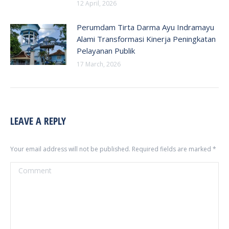
12 April, 2026
Perumdam Tirta Darma Ayu Indramayu
Alami Transformasi Kinerja Peningkatan
Pelayanan Publik
17 March, 2026
LEAVE A REPLY
Your email address will not be published. Required fields are marked
*
Comment