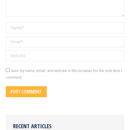
Name *
Email *
Website
Save my name, email, and website in this browser for the next time I
comment.
POST COMMENT
RECENT ARTICLES