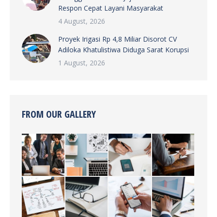
Respon Cepat Layani Masyarakat
4 August, 2026
Proyek Irigasi Rp 4,8 Miliar Disorot CV
Adiloka Khatulistiwa Diduga Sarat Korupsi
1 August, 2026
FROM OUR GALLERY