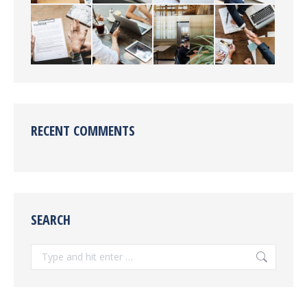
RECENT COMMENTS
SEARCH
Search: