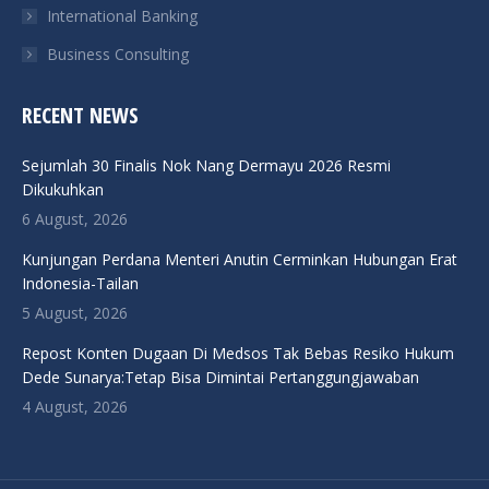
International Banking
Business Consulting
RECENT NEWS
Sejumlah 30 Finalis Nok Nang Dermayu 2026 Resmi
Dikukuhkan
6 August, 2026
Kunjungan Perdana Menteri Anutin Cerminkan Hubungan Erat
Indonesia-Tailan
5 August, 2026
Repost Konten Dugaan Di Medsos Tak Bebas Resiko Hukum
Dede Sunarya:Tetap Bisa Dimintai Pertanggungjawaban
4 August, 2026