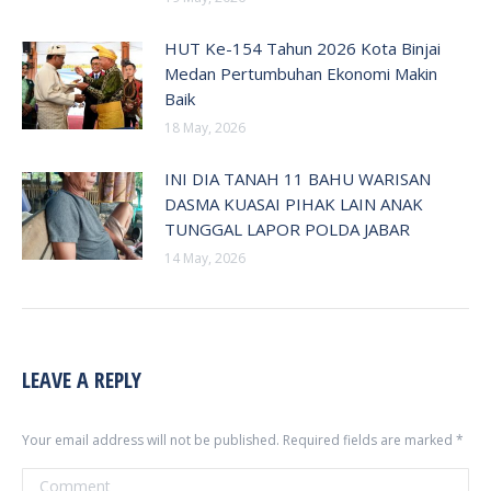
HUT Ke-154 Tahun 2026 Kota Binjai
Medan Pertumbuhan Ekonomi Makin
Baik
18 May, 2026
INI DIA TANAH 11 BAHU WARISAN
DASMA KUASAI PIHAK LAIN ANAK
TUNGGAL LAPOR POLDA JABAR
14 May, 2026
LEAVE A REPLY
Your email address will not be published. Required fields are marked
*
Comment