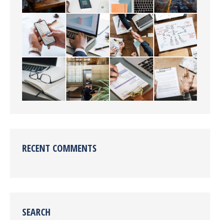
RECENT COMMENTS
SEARCH