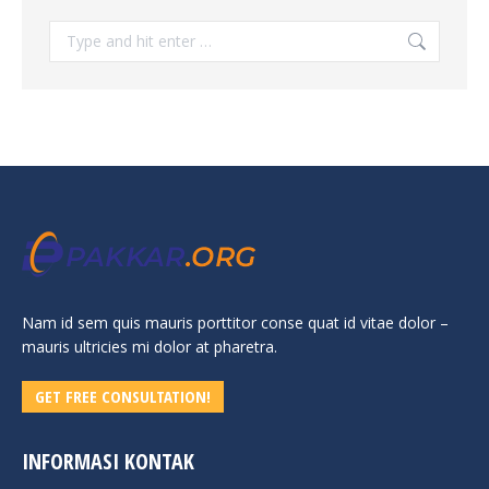
Search:
Nam id sem quis mauris porttitor conse quat id vitae dolor –
mauris ultricies mi dolor at pharetra.
GET FREE CONSULTATION!
INFORMASI KONTAK