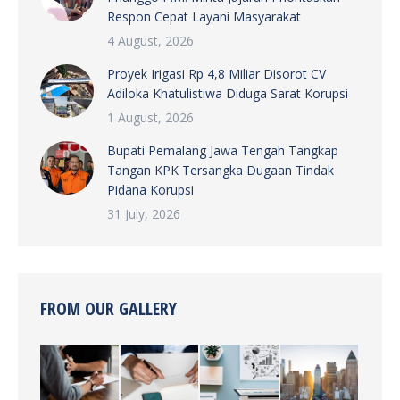
Respon Cepat Layani Masyarakat
4 August, 2026
Proyek Irigasi Rp 4,8 Miliar Disorot CV
Adiloka Khatulistiwa Diduga Sarat Korupsi
1 August, 2026
Bupati Pemalang Jawa Tengah Tangkap
Tangan KPK Tersangka Dugaan Tindak
Pidana Korupsi
31 July, 2026
FROM OUR GALLERY