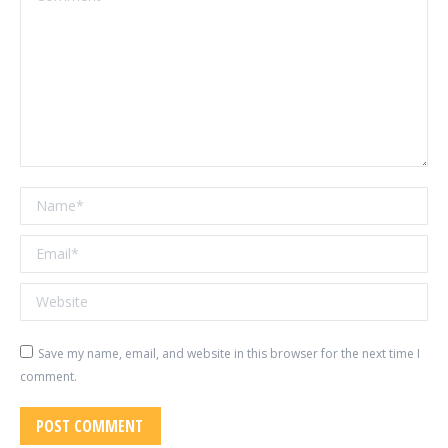
Name *
Email *
Website
Save my name, email, and website in this browser for the next time I
comment.
POST COMMENT