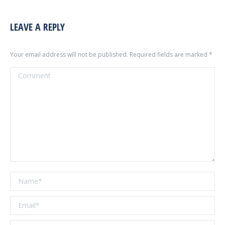
LEAVE A REPLY
Your email address will not be published. Required fields are marked
*
Comment
Name *
Email *