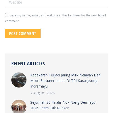
Website
Save my name, email, and website in this browser for the next time I
comment.
POST COMMENT
RECENT ARTICLES
Kebakaran Terjadi Jaring Milik Nelayan Dan
Mobil Fortuner Ludes DI TPI Karangsong
Indramayu
7 August, 2026
Sejumlah 30 Finalis Nok Nang Dermayu
2026 Resmi Dikukuhkan