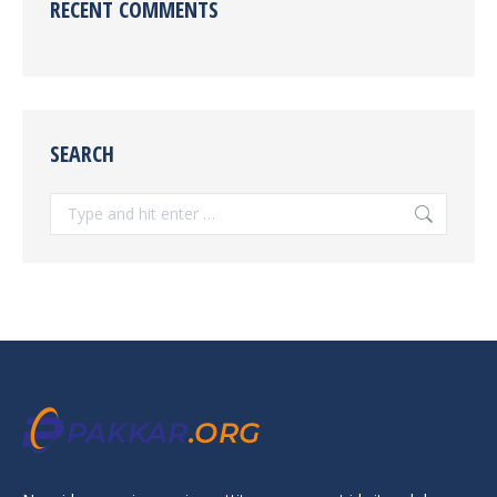
RECENT COMMENTS
SEARCH
Search: