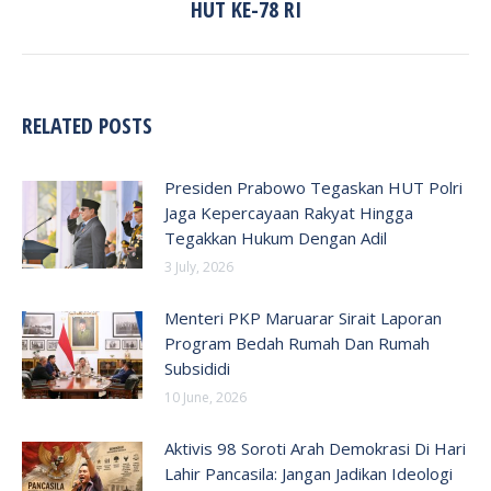
HUT KE-78 RI
RELATED POSTS
Presiden Prabowo Tegaskan HUT Polri
Jaga Kepercayaan Rakyat Hingga
Tegakkan Hukum Dengan Adil
3 July, 2026
Menteri PKP Maruarar Sirait Laporan
Program Bedah Rumah Dan Rumah
Subsididi
10 June, 2026
Aktivis 98 Soroti Arah Demokrasi Di Hari
Lahir Pancasila: Jangan Jadikan Ideologi