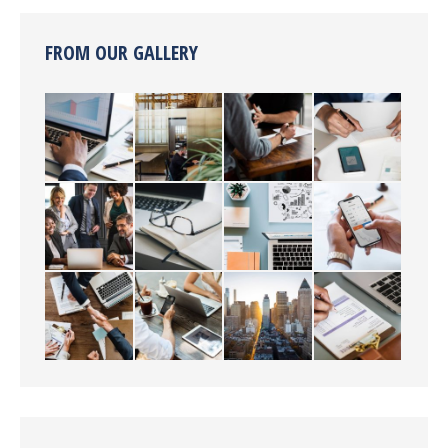
FROM OUR GALLERY