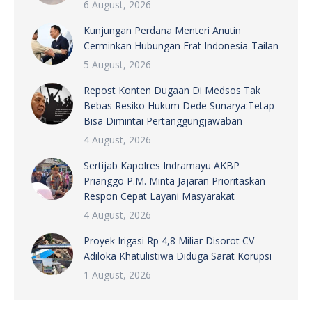
6 August, 2026
Kunjungan Perdana Menteri Anutin
Cerminkan Hubungan Erat Indonesia-Tailan
5 August, 2026
Repost Konten Dugaan Di Medsos Tak
Bebas Resiko Hukum Dede Sunarya:Tetap
Bisa Dimintai Pertanggungjawaban
4 August, 2026
Sertijab Kapolres Indramayu AKBP
Prianggo P.M. Minta Jajaran Prioritaskan
Respon Cepat Layani Masyarakat
4 August, 2026
Proyek Irigasi Rp 4,8 Miliar Disorot CV
Adiloka Khatulistiwa Diduga Sarat Korupsi
1 August, 2026