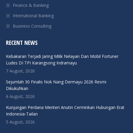
Finance & Banking
International Banking
Business Consulting
RECENT NEWS
Kebakaran Terjadi Jaring Milik Nelayan Dan Mobil Fortuner
Ludes DI TPI Karangsong Indramayu
7 August, 2026
Sejumlah 30 Finalis Nok Nang Dermayu 2026 Resmi
Dikukuhkan
6 August, 2026
Kunjungan Perdana Menteri Anutin Cerminkan Hubungan Erat
Indonesia-Tailan
5 August, 2026