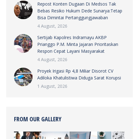
Repost Konten Dugaan Di Medsos Tak
Bebas Resiko Hukum Dede Sunarya:Tetap
Bisa Dimintai Pertanggungjawaban
4 August, 2026
Sertijab Kapolres Indramayu AKBP
Prianggo P.M. Minta Jajaran Prioritaskan
Respon Cepat Layani Masyarakat
4 August, 2026
Proyek Irigasi Rp 4,8 Miliar Disorot CV
Adiloka Khatulistiwa Diduga Sarat Korupsi
1 August, 2026
FROM OUR GALLERY