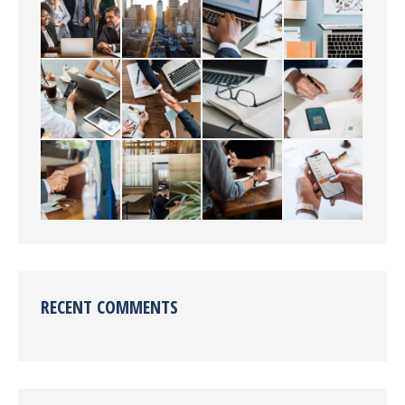
RECENT COMMENTS