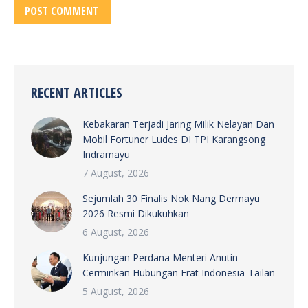
POST COMMENT
RECENT ARTICLES
Kebakaran Terjadi Jaring Milik Nelayan Dan
Mobil Fortuner Ludes DI TPI Karangsong
Indramayu
7 August, 2026
Sejumlah 30 Finalis Nok Nang Dermayu
2026 Resmi Dikukuhkan
6 August, 2026
Kunjungan Perdana Menteri Anutin
Cerminkan Hubungan Erat Indonesia-Tailan
5 August, 2026