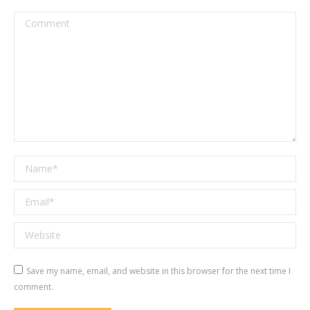
Comment
Name *
Email *
Website
Save my name, email, and website in this browser for the next time I
comment.