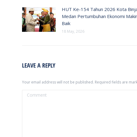
HUT Ke-154 Tahun 2026 Kota Binja
Medan Pertumbuhan Ekonomi Maki
Baik
18 May, 2026
LEAVE A REPLY
Your email address will not be published. Required fields are ma
Comment