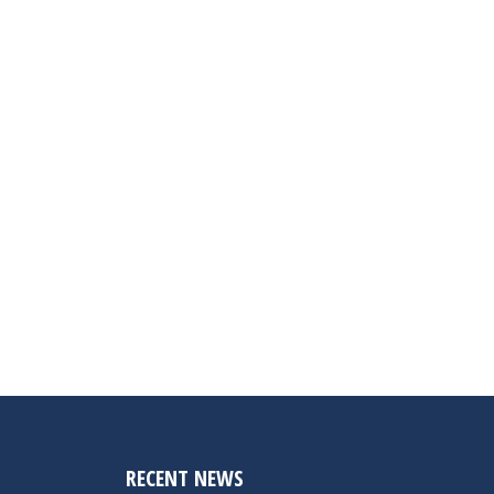
RECENT NEWS