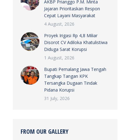
AKBP Prianggo P.M. Minta
Jajaran Prioritaskan Respon
Cepat Layani Masyarakat
4 August, 2026
Proyek Irigasi Rp 4,8 Miliar
Disorot CV Adiloka Khatulistiwa
Diduga Sarat Korupsi
1 August, 2026
Bupati Pemalang Jawa Tengah
Tangkap Tangan KPK
Tersangka Dugaan Tindak
Pidana Korupsi
31 July, 2026
FROM OUR GALLERY