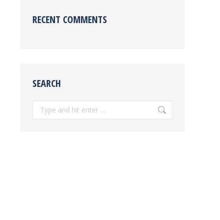
RECENT COMMENTS
SEARCH
Search: