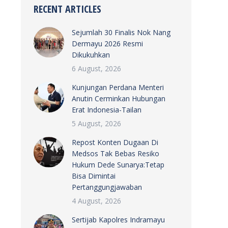
RECENT ARTICLES
Sejumlah 30 Finalis Nok Nang
Dermayu 2026 Resmi
Dikukuhkan
6 August, 2026
Kunjungan Perdana Menteri
Anutin Cerminkan Hubungan
Erat Indonesia-Tailan
5 August, 2026
Repost Konten Dugaan Di
Medsos Tak Bebas Resiko
Hukum Dede Sunarya:Tetap
Bisa Dimintai
Pertanggungjawaban
4 August, 2026
Sertijab Kapolres Indramayu