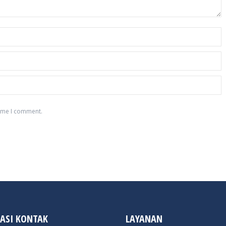
time I comment.
ASI KONTAK
LAYANAN