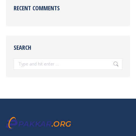
RECENT COMMENTS
SEARCH
Search: