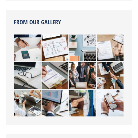
FROM OUR GALLERY