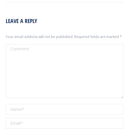
LEAVE A REPLY
Your email address will not be published. Required fields are marked
*
Comment
Name *
Email *