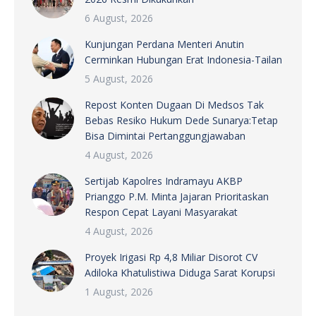
6 August, 2026
Kunjungan Perdana Menteri Anutin
Cerminkan Hubungan Erat Indonesia-Tailan
5 August, 2026
Repost Konten Dugaan Di Medsos Tak
Bebas Resiko Hukum Dede Sunarya:Tetap
Bisa Dimintai Pertanggungjawaban
4 August, 2026
Sertijab Kapolres Indramayu AKBP
Prianggo P.M. Minta Jajaran Prioritaskan
Respon Cepat Layani Masyarakat
4 August, 2026
Proyek Irigasi Rp 4,8 Miliar Disorot CV
Adiloka Khatulistiwa Diduga Sarat Korupsi
1 August, 2026