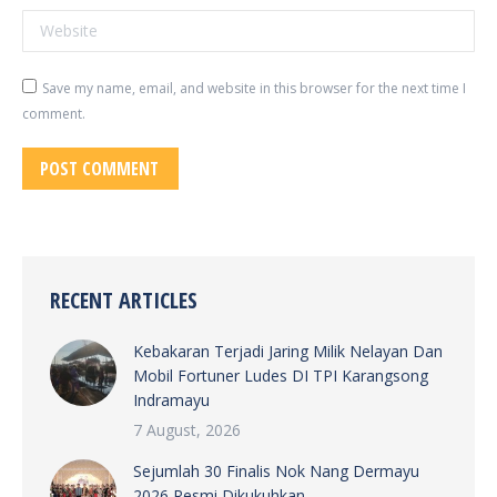
Website
Save my name, email, and website in this browser for the next time I
comment.
POST COMMENT
RECENT ARTICLES
Kebakaran Terjadi Jaring Milik Nelayan Dan
Mobil Fortuner Ludes DI TPI Karangsong
Indramayu
7 August, 2026
Sejumlah 30 Finalis Nok Nang Dermayu
2026 Resmi Dikukuhkan