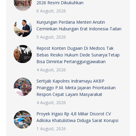
2026 Resmi Dikukuhkan
6 August, 2026
Kunjungan Perdana Menteri Anutin
Cerminkan Hubungan Erat Indonesia-Tailan
5 August, 2026
Repost Konten Dugaan Di Medsos Tak
Bebas Resiko Hukum Dede Sunarya:Tetap
Bisa Dimintai Pertanggungjawaban
4 August, 2026
Sertijab Kapolres Indramayu AKBP
Prianggo P.M. Minta Jajaran Prioritaskan
Respon Cepat Layani Masyarakat
4 August, 2026
Proyek Irigasi Rp 4,8 Miliar Disorot CV
Adiloka Khatulistiwa Diduga Sarat Korupsi
1 August, 2026