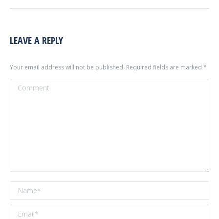
LEAVE A REPLY
Your email address will not be published. Required fields are marked
*
Comment
Name *
Email *