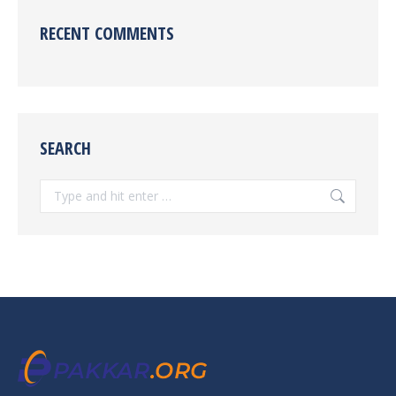
RECENT COMMENTS
SEARCH
Search: