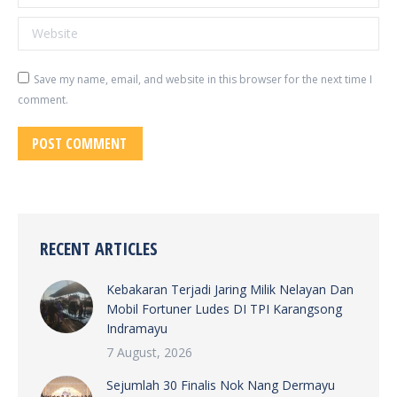
Website
Save my name, email, and website in this browser for the next time I
comment.
POST COMMENT
RECENT ARTICLES
Kebakaran Terjadi Jaring Milik Nelayan Dan
Mobil Fortuner Ludes DI TPI Karangsong
Indramayu
7 August, 2026
Sejumlah 30 Finalis Nok Nang Dermayu