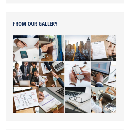
FROM OUR GALLERY