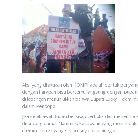
Aksi yang dilakukan oleh KOMPI adalah bentuk penyamp
dengan harapan bisa bertemu langsung dengan Bupati 
di lapangan menunjukkan bahwa Bupati Lucky Hakim mem
dalam Pendopo.
Jika sejak awal Bupati bersikap terbuka dan menerima a
dirancang damai. Namun kekecewaan yang menumpuk ak
memicu reaksi yang seharusnya bisa dicegah.