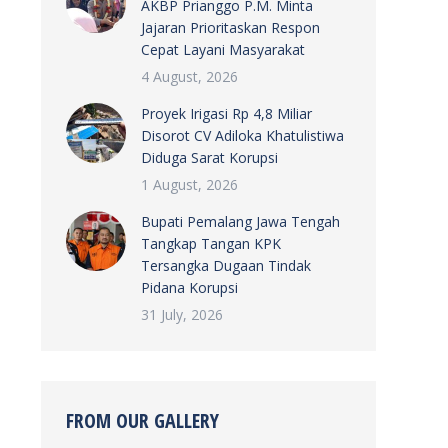
AKBP Prianggo P.M. Minta
Jajaran Prioritaskan Respon
Cepat Layani Masyarakat
4 August, 2026
Proyek Irigasi Rp 4,8 Miliar
Disorot CV Adiloka Khatulistiwa
Diduga Sarat Korupsi
1 August, 2026
Bupati Pemalang Jawa Tengah
Tangkap Tangan KPK
Tersangka Dugaan Tindak
Pidana Korupsi
31 July, 2026
FROM OUR GALLERY