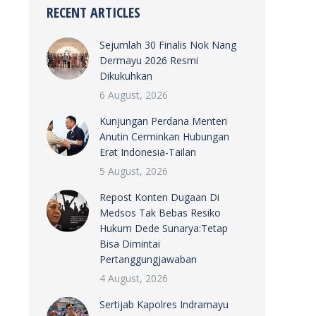
RECENT ARTICLES
Sejumlah 30 Finalis Nok Nang
Dermayu 2026 Resmi
Dikukuhkan
6 August, 2026
Kunjungan Perdana Menteri
Anutin Cerminkan Hubungan
Erat Indonesia-Tailan
5 August, 2026
Repost Konten Dugaan Di
Medsos Tak Bebas Resiko
Hukum Dede Sunarya:Tetap
Bisa Dimintai
Pertanggungjawaban
4 August, 2026
Sertijab Kapolres Indramayu