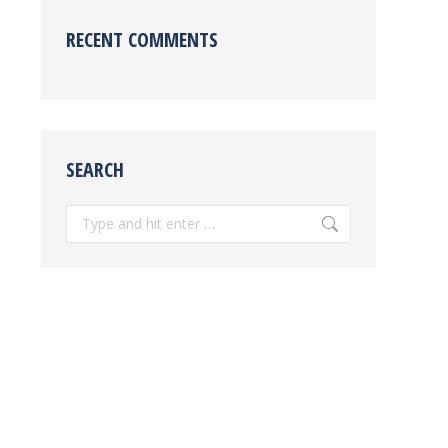
RECENT COMMENTS
SEARCH
Search: