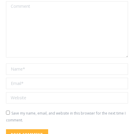
Comment
Name *
Email *
Website
Save my name, email, and website in this browser for the next time I
comment.