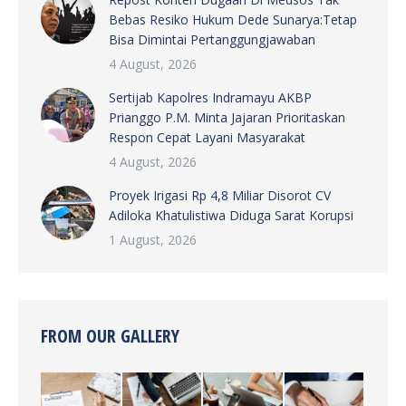
Bebas Resiko Hukum Dede Sunarya:Tetap
Bisa Dimintai Pertanggungjawaban
4 August, 2026
Sertijab Kapolres Indramayu AKBP
Prianggo P.M. Minta Jajaran Prioritaskan
Respon Cepat Layani Masyarakat
4 August, 2026
Proyek Irigasi Rp 4,8 Miliar Disorot CV
Adiloka Khatulistiwa Diduga Sarat Korupsi
1 August, 2026
FROM OUR GALLERY