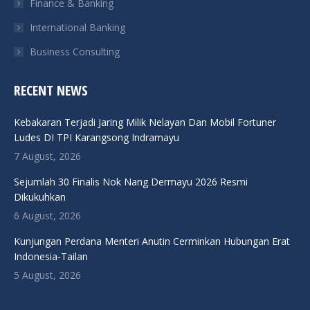
Finance & Banking
International Banking
Business Consulting
RECENT NEWS
Kebakaran Terjadi Jaring Milik Nelayan Dan Mobil Fortuner
Ludes DI TPI Karangsong Indramayu
7 August, 2026
Sejumlah 30 Finalis Nok Nang Dermayu 2026 Resmi
Dikukuhkan
6 August, 2026
Kunjungan Perdana Menteri Anutin Cerminkan Hubungan Erat
Indonesia-Tailan
5 August, 2026