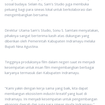
sosial budaya. Selain itu, Sam’s Studio juga membuka
peluang bagi para sineas lokal untuk berkolaborasi dan
mengembangkan bersama.
Direktur Utama Sam’s Studio, Sonu S. Samtani menyatakan,
pihaknya sangat berterima kasih atas dukungan yang
diberikan oleh Pemerintah Kabupaten Indramayu melalui
Bupati Nina Agustina.
Tingginya produksinya film dalam negeri saat ini menjadi
kesempatan untuk insan film mengembangkan berbagai
karyanya termasuk dari Kabupaten Indramayu.
“Kami yakin dengan kerja sama yang baik, kita dapat
membangun ekosistem industri kreatif yang kuat di
Indramayu. Ini menjadi kesempatan untuk pengembangan
ekonomi daerah dan juga para sineas muda Indramayu,”