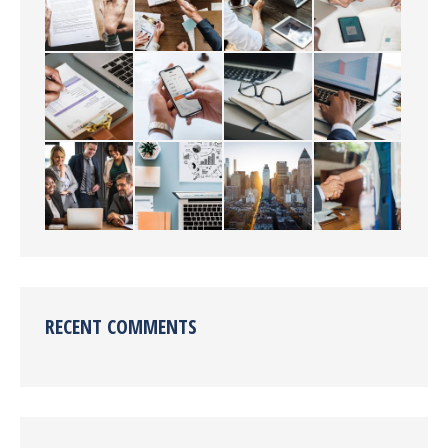
RECENT COMMENTS