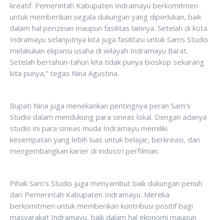
kreatif. Pemerintah Kabupaten Indramayu berkomitmen
untuk memberikan segala dukungan yang diperlukan, baik
dalam hal perizinan maupun fasilitas lainnya. Setelah di kota
Indramayu selanjutnya kita juga fasilitasi untuk Sams Studio
melakukan ekpansi usaha di wilayah Indramayu Barat.
Setelah bertahun-tahun kita tidak punya bioskop sekarang
kita punya,” tegas Nina Agustina.
Bupati Nina juga menekankan pentingnya peran Sam’s
Studio dalam mendukung para sineas lokal. Dengan adanya
studio ini para sineas muda Indramayu memiliki
kesempatan yang lebih luas untuk belajar, berkreasi, dan
mengembangkan karier di industri perfilman.
Pihak Sam’s Studio juga menyambut baik dukungan penuh
dari Pemerintah Kabupaten Indramayu. Mereka
berkomitmen untuk memberikan kontribusi positif bagi
masyarakat Indramayu, baik dalam hal ekonomi maupun