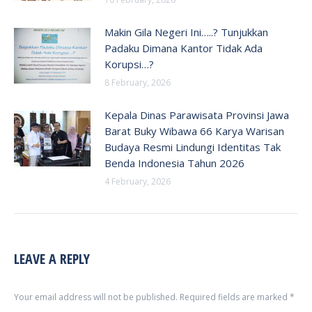
Makin Gila Negeri Ini…..? Tunjukkan
Padaku Dimana Kantor Tidak Ada
Korupsi…?
8 February, 2026
Kepala Dinas Parawisata Provinsi Jawa
Barat Buky Wibawa 66 Karya Warisan
Budaya Resmi Lindungi Identitas Tak
Benda Indonesia Tahun 2026
4 February, 2026
LEAVE A REPLY
Your email address will not be published. Required fields are marked
*