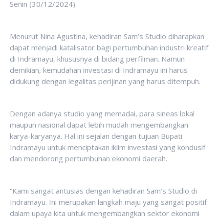
Senin (30/12/2024).
Menurut Nina Agustina, kehadiran Sam’s Studio diharapkan
dapat menjadi katalisator bagi pertumbuhan industri kreatif
di Indramayu, khususnya di bidang perfilman. Namun
demikian, kemudahan investasi di Indramayu ini harus
didukung dengan legalitas perijinan yang harus ditempuh.
Dengan adanya studio yang memadai, para sineas lokal
maupun nasional dapat lebih mudah mengembangkan
karya-karyanya. Hal ini sejalan dengan tujuan Bupati
Indramayu untuk menciptakan iklim investasi yang kondusif
dan mendorong pertumbuhan ekonomi daerah.
“Kami sangat antusias dengan kehadiran Sam’s Studio di
Indramayu. Ini merupakan langkah maju yang sangat positif
dalam upaya kita untuk mengembangkan sektor ekonomi